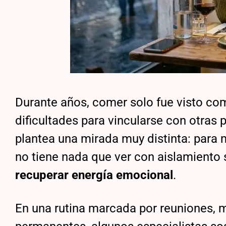
Durante años, comer solo fue visto com
dificultades para vincularse con otras
plantea una mirada muy distinta: para
no tiene nada que ver con aislamiento 
recuperar energía emocional
.
En una rutina marcada por reuniones, m