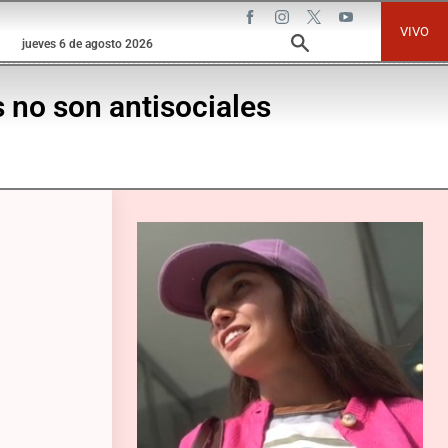
VIVO
jueves 6 de agosto 2026
s no son antisociales