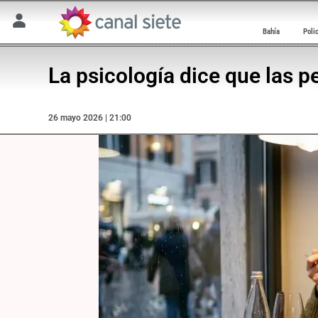
Bahía
Poli
La psicología dice que las 
26 mayo 2026 | 21:00