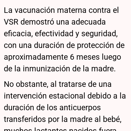
La vacunación materna contra el
VSR demostró una adecuada
eficacia, efectividad y seguridad,
con una duración de protección de
aproximadamente 6 meses luego
de la inmunización de la madre.
No obstante, al tratarse de una
intervención estacional debido a la
duración de los anticuerpos
transferidos por la madre al bebé,