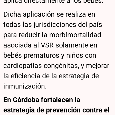
aplica directamente a los bebés.
Dicha aplicación se realiza en
todas las jurisdicciones del país
para reducir la morbimortalidad
asociada al VSR solamente en
bebés prematuros y niños con
cardiopatías congénitas, y mejorar
la eficiencia de la estrategia de
inmunización.
En Córdoba fortalecen la
estrategia de prevención contra el