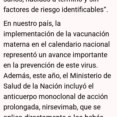
factores de riesgo identificables”.
En nuestro país, la
implementación de la vacunación
materna en el calendario nacional
representó un avance importante
en la prevención de este virus.
Además, este año, el Ministerio de
Salud de la Nación incluyó el
anticuerpo monoclonal de acción
prolongada, nirsevimab, que se