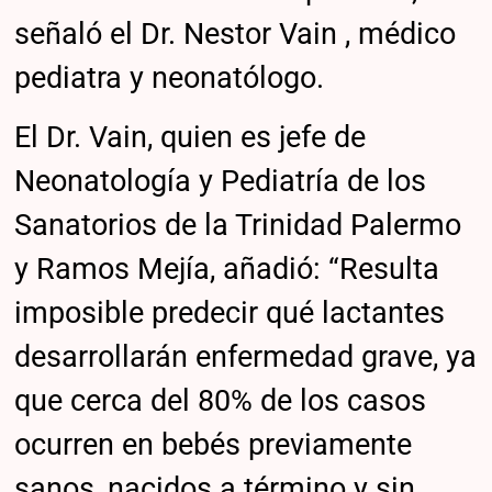
señaló el Dr. Nestor Vain , médico
pediatra y neonatólogo.
El Dr. Vain, quien es jefe de
Neonatología y Pediatría de los
Sanatorios de la Trinidad Palermo
y Ramos Mejía, añadió: “Resulta
imposible predecir qué lactantes
desarrollarán enfermedad grave, ya
que cerca del 80% de los casos
ocurren en bebés previamente
sanos, nacidos a término y sin