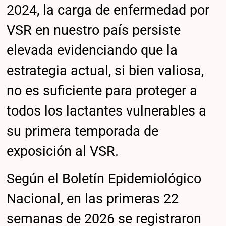
2024, la carga de enfermedad por
VSR en nuestro país persiste
elevada evidenciando que la
estrategia actual, si bien valiosa,
no es suficiente para proteger a
todos los lactantes vulnerables a
su primera temporada de
exposición al VSR.
Según el Boletín Epidemiológico
Nacional, en las primeras 22
semanas de 2026 se registraron