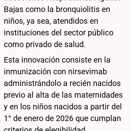
Bajas como la bronquiolitis en
niños, ya sea, atendidos en
instituciones del sector público
como privado de salud.
Esta innovación consiste en la
inmunización con nirsevimab
administrándolo a recién nacidos
previo al alta de las maternidades
y en los niños nacidos a partir del
1° de enero de 2026 que cumplan
criterios de elegibilidad,