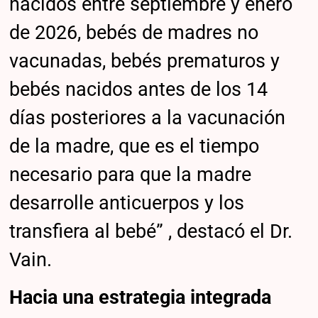
nacidos entre septiembre y enero
de 2026, bebés de madres no
vacunadas, bebés prematuros y
bebés nacidos antes de los 14
días posteriores a la vacunación
de la madre, que es el tiempo
necesario para que la madre
desarrolle anticuerpos y los
transfiera al bebé” , destacó el Dr.
Vain.
Hacia una estrategia integrada