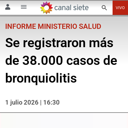
VIVO
INFORME MINISTERIO SALUD
Se registraron más
de 38.000 casos de
bronquiolitis
1 julio 2026 | 16:30