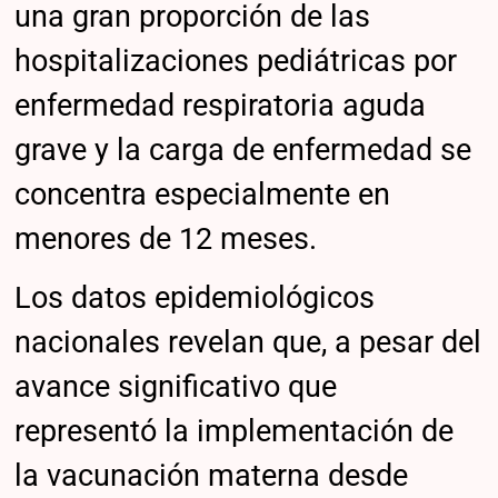
una gran proporción de las
hospitalizaciones pediátricas por
enfermedad respiratoria aguda
grave y la carga de enfermedad se
concentra especialmente en
menores de 12 meses.
Los datos epidemiológicos
nacionales revelan que, a pesar del
avance significativo que
representó la implementación de
la vacunación materna desde