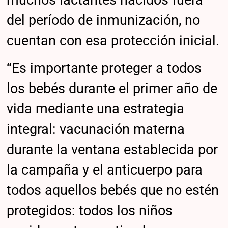
muchos lactantes nacidos fuera
del período de inmunización, no
cuentan con esa protección inicial.
“Es importante proteger a todos
los bebés durante el primer año de
vida mediante una estrategia
integral: vacunación materna
durante la ventana establecida por
la campaña y el anticuerpo para
todos aquellos bebés que no estén
protegidos: todos los niños