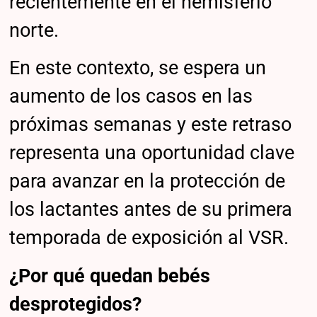
recientemente en el hemisferio
norte.
En este contexto, se espera un
aumento de los casos en las
próximas semanas y este retraso
representa una oportunidad clave
para avanzar en la protección de
los lactantes antes de su primera
temporada de exposición al VSR.
¿Por qué quedan bebés
desprotegidos?