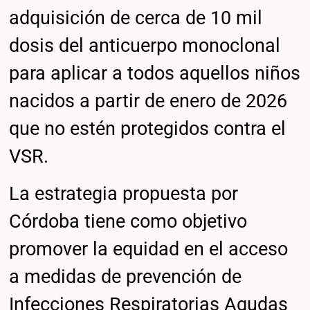
adquisición de cerca de 10 mil
dosis del anticuerpo monoclonal
para aplicar a todos aquellos niños
nacidos a partir de enero de 2026
que no estén protegidos contra el
VSR.
La estrategia propuesta por
Córdoba tiene como objetivo
promover la equidad en el acceso
a medidas de prevención de
Infecciones Respiratorias Agudas