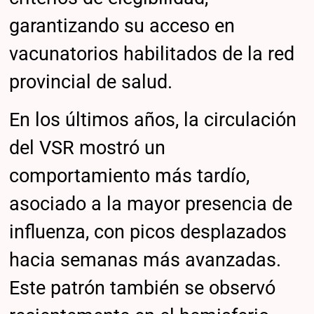
garantizando su acceso en
vacunatorios habilitados de la red
provincial de salud.
En los últimos años, la circulación
del VSR mostró un
comportamiento más tardío,
asociado a la mayor presencia de
influenza, con picos desplazados
hacia semanas más avanzadas.
Este patrón también se observó