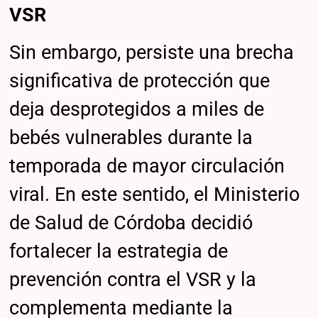
VSR
Sin embargo, persiste una brecha
significativa de protección que
deja desprotegidos a miles de
bebés vulnerables durante la
temporada de mayor circulación
viral. En este sentido, el Ministerio
de Salud de Córdoba decidió
fortalecer la estrategia de
prevención contra el VSR y la
complementa mediante la