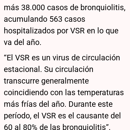
más 38.000 casos de bronquiolitis,
acumulando 563 casos
hospitalizados por VSR en lo que
va del año.
“El VSR es un virus de circulación
estacional. Su circulación
transcurre generalmente
coincidiendo con las temperaturas
más frías del año. Durante este
período, el VSR es el causante del
60 al 80% de las bronquiolitis”,