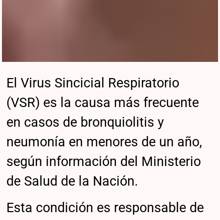
El Virus Sincicial Respiratorio
(VSR) es la causa más frecuente
en casos de bronquiolitis y
neumonía en menores de un año,
según información del Ministerio
de Salud de la Nación.
Esta condición es responsable de