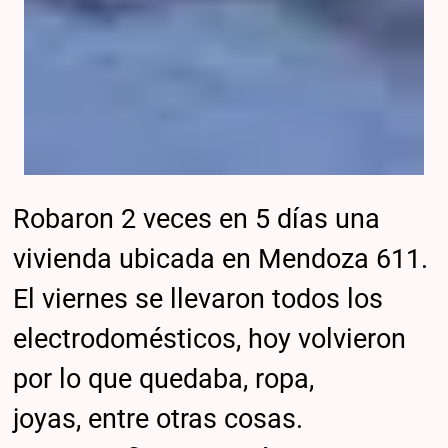
Robaron 2 veces en 5 días una
vivienda ubicada en Mendoza 611.
El viernes se llevaron todos los
electrodomésticos, hoy volvieron
por lo que quedaba, ropa,
joyas, entre otras cosas.