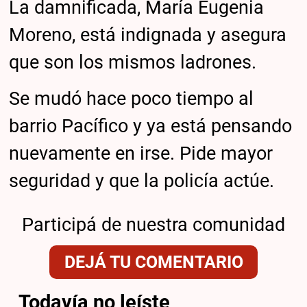
La damnificada, María Eugenia
Moreno, está indignada y asegura
que son los mismos ladrones.
Se mudó hace poco tiempo al
barrio Pacífico y ya está pensando
nuevamente en irse. Pide mayor
seguridad y que la policía actúe.
Participá de nuestra comunidad
DEJÁ TU COMENTARIO
Todavía no leíste