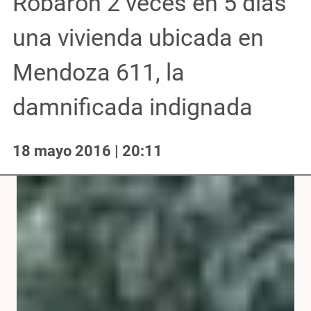
Robaron 2 veces en 5 días
una vivienda ubicada en
Mendoza 611, la
damnificada indignada
18 mayo 2016 | 20:11