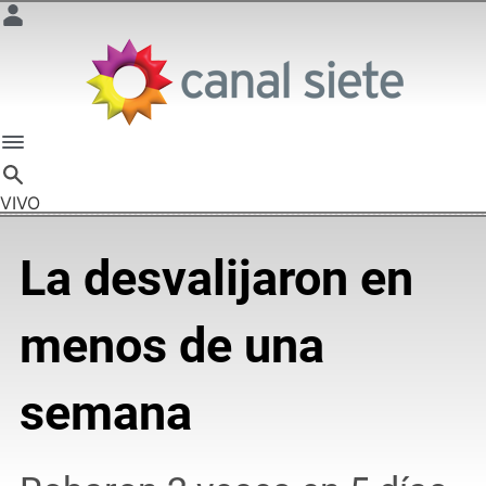
VIVO
La desvalijaron en
menos de una
semana