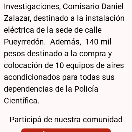
Investigaciones, Comisario Daniel
Zalazar, destinado a la instalación
eléctrica de la sede de calle
Pueyrredón. Además, 140 mil
pesos destinado a la compra y
colocación de 10 equipos de aires
acondicionados para todas sus
dependencias de la Policía
Científica.
Participá de nuestra comunidad