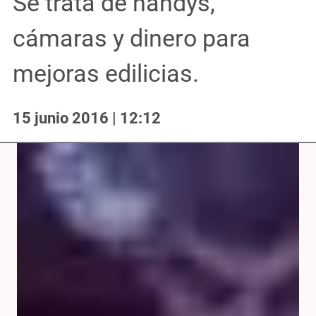
Se trata de handys,
cámaras y dinero para
mejoras edilicias.
15 junio 2016 | 12:12