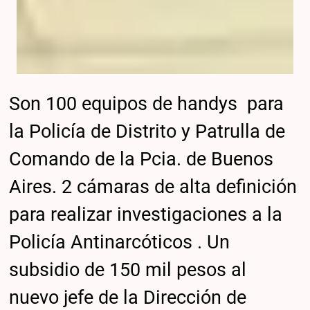
Son 100 equipos de handys para
la Policía de Distrito y Patrulla de
Comando de la Pcia. de Buenos
Aires. 2 cámaras de alta definición
para realizar investigaciones a la
Policía Antinarcóticos . Un
subsidio de 150 mil pesos al
nuevo jefe de la Dirección de