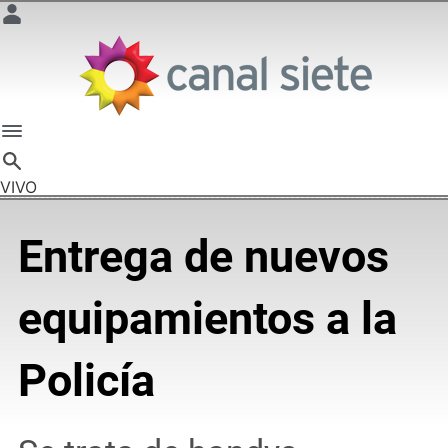
VIVO
Entrega de nuevos
equipamientos a la
Policía