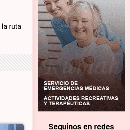
la ruta
Seguinos en redes