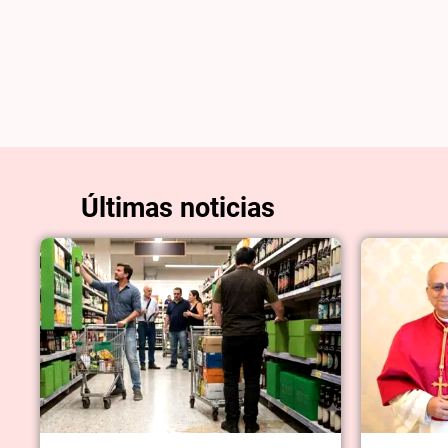
Últimas noticias