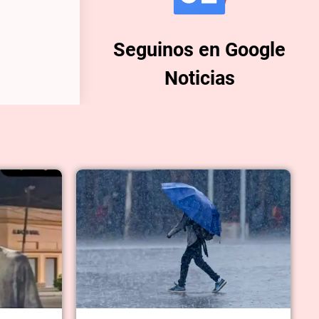
Seguinos en Google
Noticias