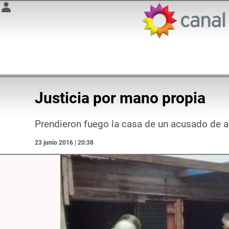
Justicia por mano propia
Prendieron fuego la casa de un acusado de 
23 junio 2016 | 20:38