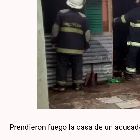
Prendieron fuego la casa de un acusad