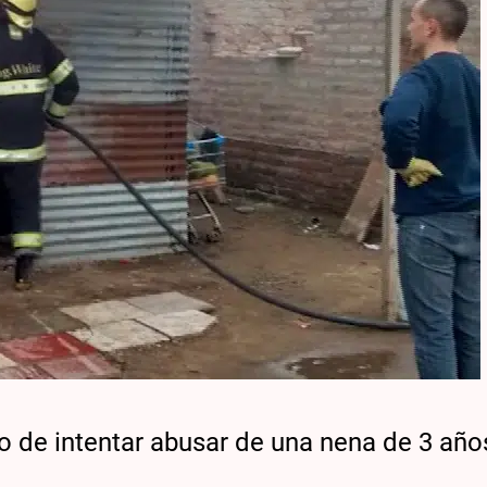
o de intentar abusar de una nena de 3 año