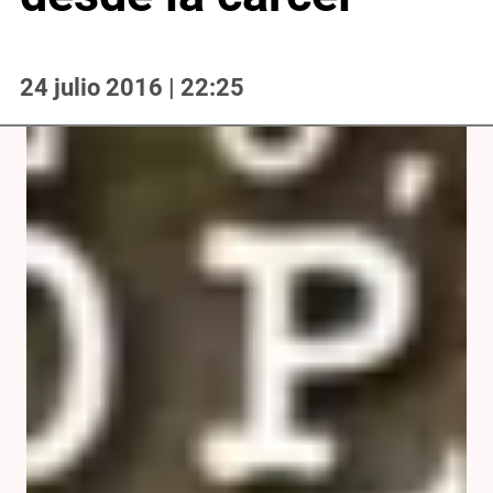
24 julio 2016 | 22:25