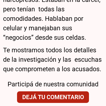
pero tenían todas las
comodidades. Hablaban por
celular y manejaban sus
“negocios” desde sus celdas.
Te mostramos todos los detalles
de la investigación y las escuchas
que comprometen a los acusados.
Participá de nuestra comunidad
DEJÁ TU COMENTARIO