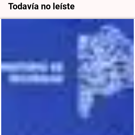
Todavía no leíste