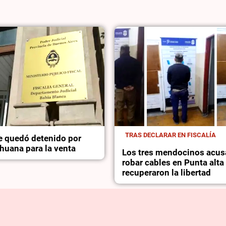
TRAS DECLARAR EN FISCALÍA
 quedó detenido por
huana para la venta
Los tres mendocinos acus
robar cables en Punta alta
recuperaron la libertad