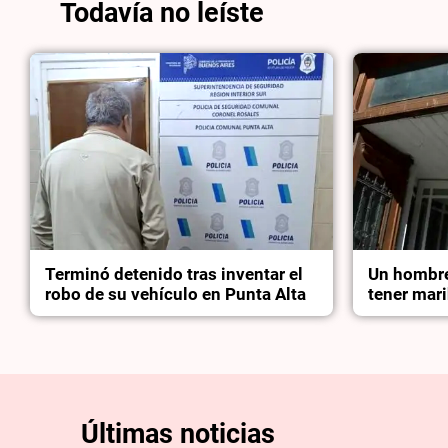
Todavía no leíste
Terminó detenido tras inventar el
Un hombre
robo de su vehículo en Punta Alta
tener mari
Últimas noticias