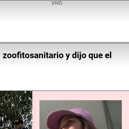
VIVO
 zoofitosanitario y dijo que el