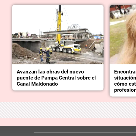
Avanzan las obras del nuevo
Encontra
puente de Pampa Central sobre el
situación
Canal Maldonado
cómo est
profesion