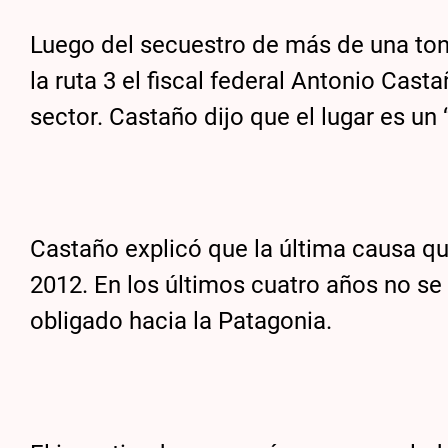
Luego del secuestro de más de una tone
la ruta 3 el fiscal federal Antonio Casta
sector. Castaño dijo que el lugar es un
Castaño explicó que la última causa qu
2012. En los últimos cuatro años no se 
obligado hacia la Patagonia.