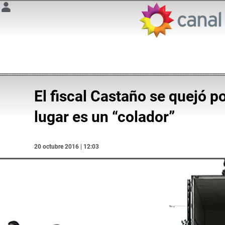
El fiscal Castaño se quejó po
lugar es un “colador”
20 octubre 2016 | 12:03