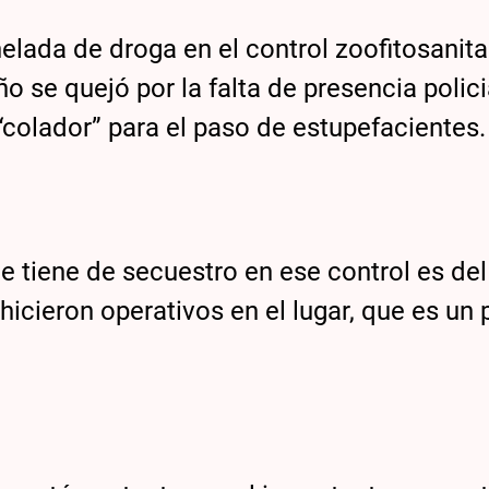
lada de droga en el control zoofitosanita
ño se quejó por la falta de presencia polici
 “colador” para el paso de estupefacientes.
e tiene de secuestro en ese control es de
hicieron operativos en el lugar, que es un