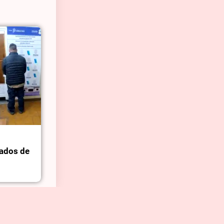
ados de