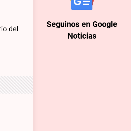
Seguinos en Google
io del
Noticias