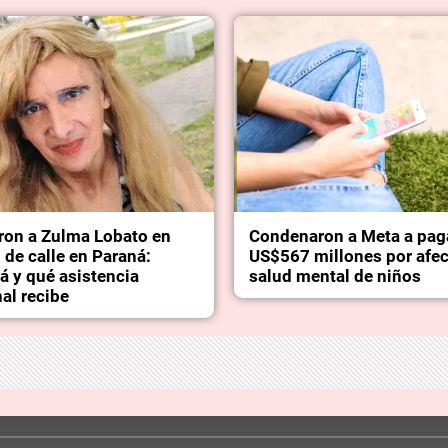
ron a Zulma Lobato en
Condenaron a Meta a pag
 de calle en Paraná:
US$567 millones por afec
á y qué asistencia
salud mental de niños
al recibe