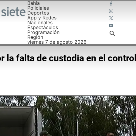
Bahía
Policiales
Deportes
App y Redes
Nacionales
Espectáculos
Programación
Región
viernes 7 de agosto 2026
r la falta de custodia en el control