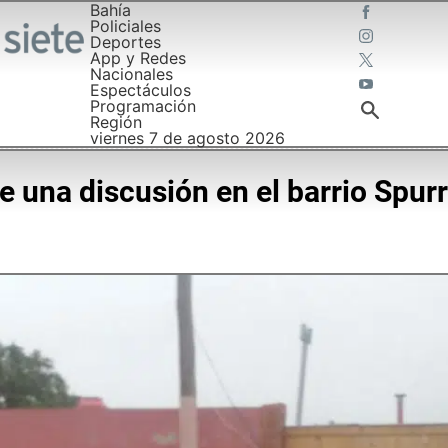
Bahía
Policiales
Deportes
App y Redes
Nacionales
Espectáculos
Programación
Región
viernes 7 de agosto 2026
e una discusión en el barrio Spur