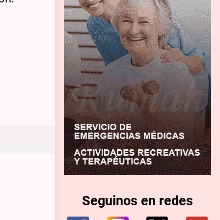
Seguinos en redes