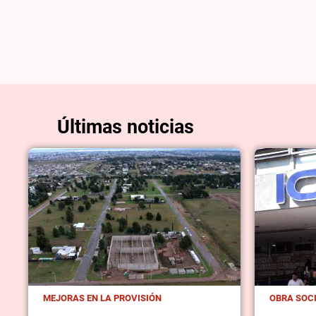
Últimas noticias
MEJORAS EN LA PROVISIÓN
OBRA SOC