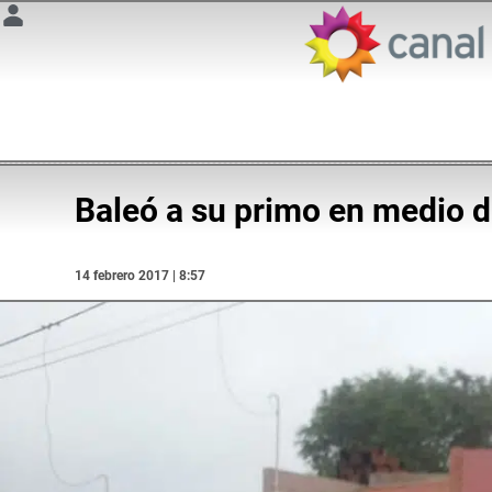
Baleó a su primo en medio d
14 febrero 2017 | 8:57