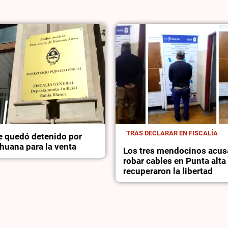
TRAS DECLARAR EN FISCALÍA
 quedó detenido por
huana para la venta
Los tres mendocinos acus
robar cables en Punta alta
recuperaron la libertad