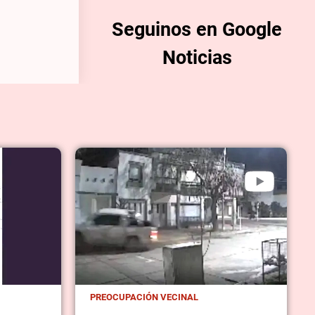
Seguinos en Google
Noticias
PREOCUPACIÓN VECINAL