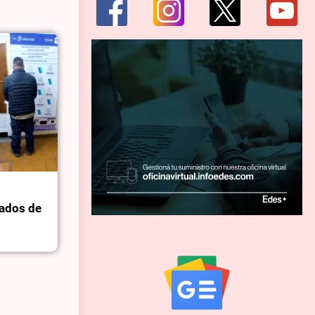
ados de