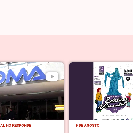
IAL NO RESPONDE
9 DE AGOSTO