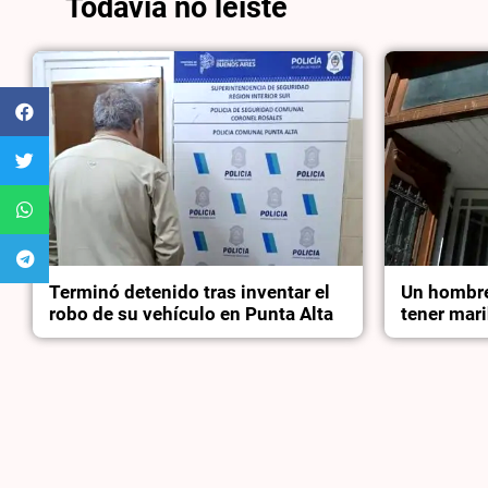
Todavía no leíste
Terminó detenido tras inventar el
Un hombre
robo de su vehículo en Punta Alta
tener mari