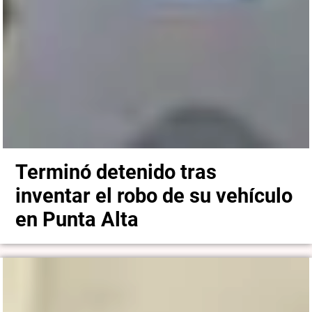
Terminó detenido tras
inventar el robo de su vehículo
en Punta Alta