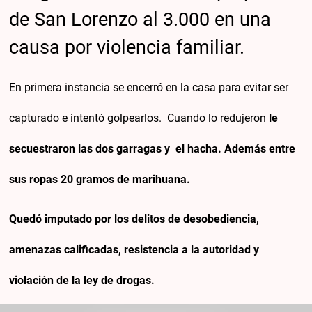
de San Lorenzo al 3.000 en una
causa por violencia familiar.
En primera instancia se encerró en la casa para evitar ser
capturado e intentó golpearlos. Cuando lo redujeron
le
secuestraron las dos garragas y
el hacha. Además entre
sus ropas 20 gramos de marihuana.
Quedó imputado por los delitos de desobediencia,
amenazas calificadas, resistencia a la autoridad y
violación de la ley de drogas.