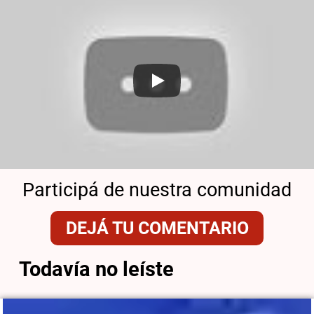
Participá de nuestra comunidad
DEJÁ TU COMENTARIO
Todavía no leíste