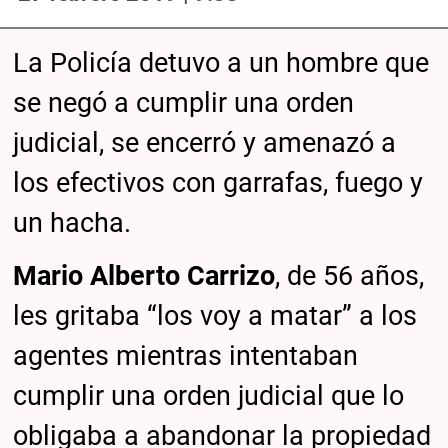
La Policía detuvo a un hombre que
se negó a cumplir una orden
judicial, se encerró y amenazó a
los efectivos con garrafas, fuego y
un hacha.
Mario Alberto Carrizo
, de 56 años,
les gritaba “los voy a matar” a los
agentes mientras intentaban
cumplir una orden judicial que lo
obligaba a abandonar la propiedad