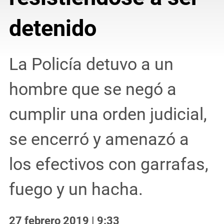
detenido
La Policía detuvo a un
hombre que se negó a
cumplir una orden judicial,
se encerró y amenazó a
los efectivos con garrafas,
fuego y un hacha.
27 febrero 2019 | 9:33