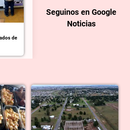
Seguinos en Google
Noticias
ados de