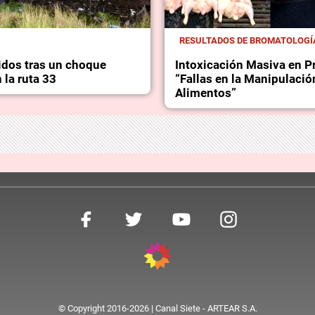
RESULTADOS DE BROMATOLOGÍ
idos tras un choque
Intoxicación Masiva en Pr
n la ruta 33
“Fallas en la Manipulació
Alimentos”
© Copyright 2016-2026 | Canal Siete - ARTEAR S.A.