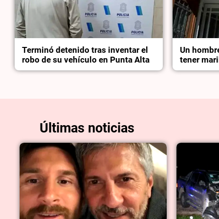
Terminó detenido tras inventar el
Un hombre
robo de su vehículo en Punta Alta
tener mari
Últimas noticias