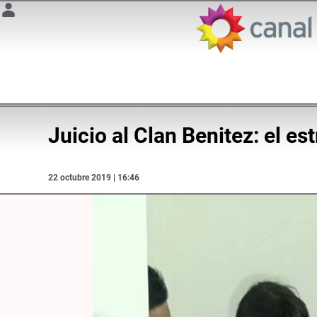
Juicio al Clan Benitez: el e
22 octubre 2019 | 16:46