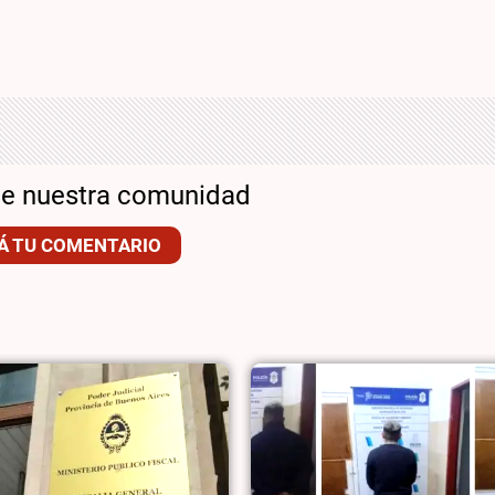
de nuestra comunidad
Á TU COMENTARIO