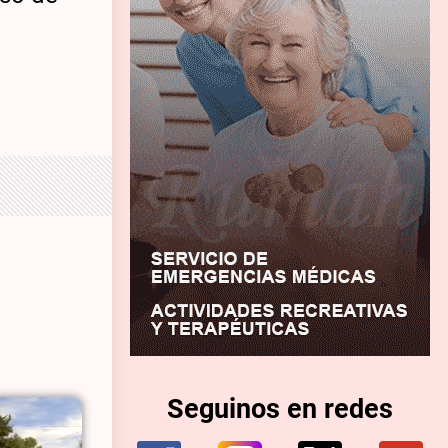
Seguinos en redes