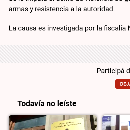
armas y resistencia a la autoridad.
La causa es investigada por la fiscalía 
Participá 
DEJ
Todavía no leíste