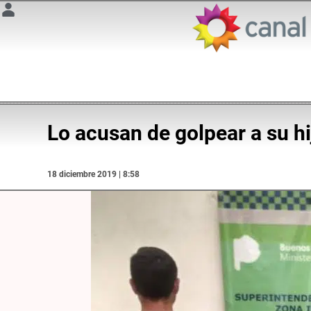
Lo acusan de golpear a su h
18 diciembre 2019 | 8:58