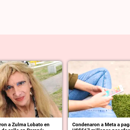
ron a Zulma Lobato en
Condenaron a Meta a pag