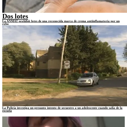
Dos lotes
La ANMAT prohibió lotes de una reconocida marca de crema antiinflamatoria por un
robo
La Policía investiga un presunto intento de secuestro a un adolescente cuando salía de la
escuela