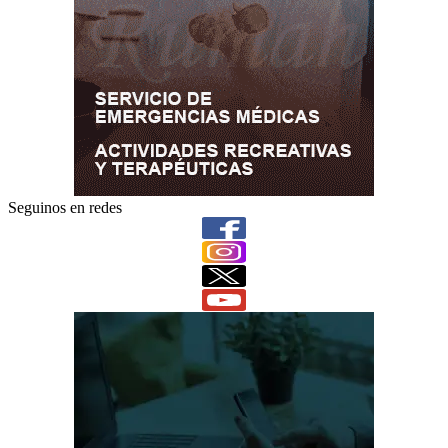
Seguinos en redes