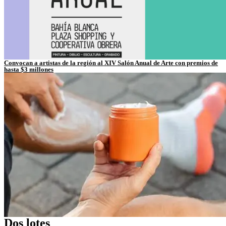
Convocan a artistas de la región al XIV Salón Anual de Arte con premios de
hasta $3 millones
Dos lotes