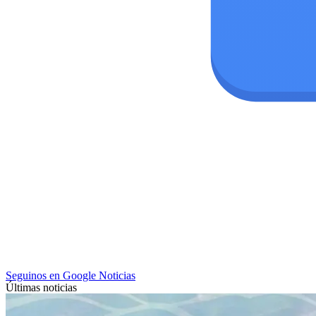
Seguinos en Google Noticias
Últimas noticias