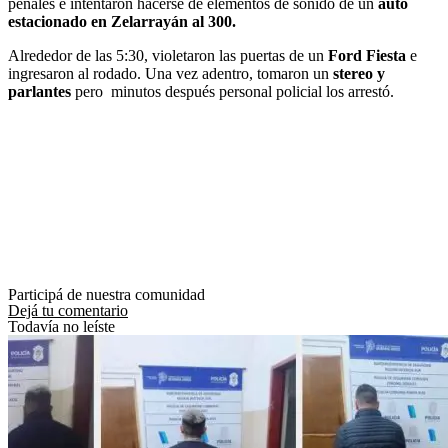
penales e intentaron hacerse de elementos de sonido de un
auto
estacionado en Zelarrayán al 300.
Alrededor de las 5:30, violetaron las puertas de un
Ford Fiesta
e
ingresaron al rodado. Una vez adentro, tomaron un
stereo y
parlantes
pero minutos después personal policial los arrestó.
Participá de nuestra comunidad
Dejá tu comentario
Todavía no leíste