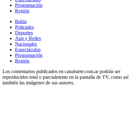
Programación
Región
Bahía
Policiales
Deportes
App y Redes
Nacionales
Espectáculos
Programación
Región
Los comentarios publicados en canalsiete.com.ar podrán ser
reproducidos total o parcialmente en la pantalla de TV, como así
también las imágenes de sus autores.