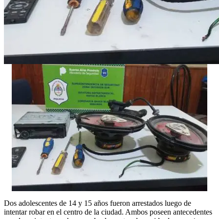
Dos adolescentes de 14 y 15 años fueron arrestados luego de
intentar robar en el centro de la ciudad. Ambos poseen antecedentes