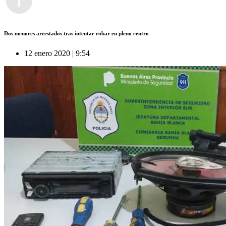
Dos menores arrestados tras intentar robar en pleno centro
12 enero 2020 | 9:54