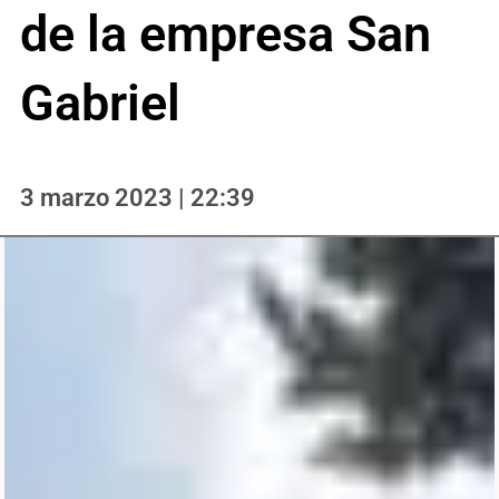
de la empresa San
Gabriel
3 marzo 2023 | 22:39