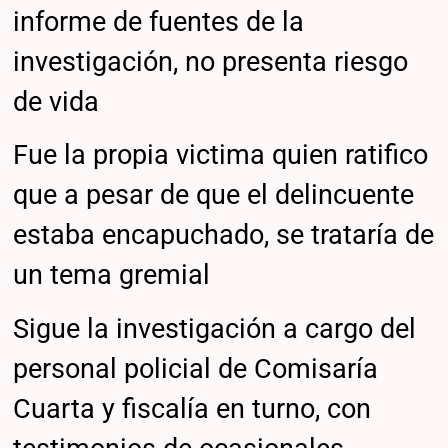
informe de fuentes de la
investigación, no presenta riesgo
de vida
Fue la propia victima quien ratifico
que a pesar de que el delincuente
estaba encapuchado, se trataría de
un tema gremial
Sigue la investigación a cargo del
personal policial de Comisaría
Cuarta y fiscalía en turno, con