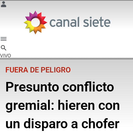
VIVO
FUERA DE PELIGRO
Presunto conflicto
gremial: hieren con
un disparo a chofer