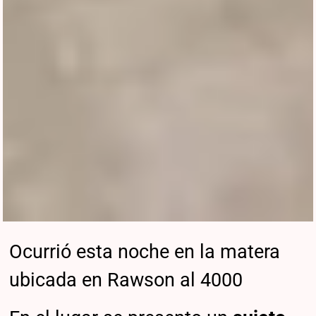
Ocurrió esta noche en la matera
ubicada en Rawson al 4000