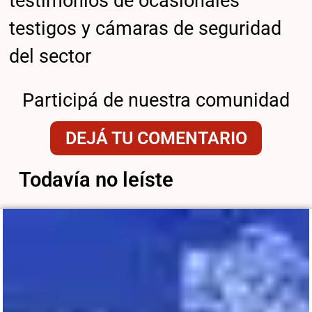
testimonios de ocasionales
testigos y cámaras de seguridad
del sector
Participá de nuestra comunidad
DEJÁ TU COMENTARIO
Todavía no leíste