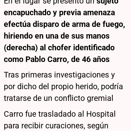
En el lugar se presento un
sujeto
encapuchado y previa amenaza
efectúa disparo de arma de fuego,
hiriendo en una de sus manos
(derecha) al chofer identificado
como Pablo Carro, de 46 años
Tras primeras investigaciones y
por dicho del propio herido, podría
tratarse de un conflicto gremial
Carro fue trasladado al Hospital
para recibir curaciones, según