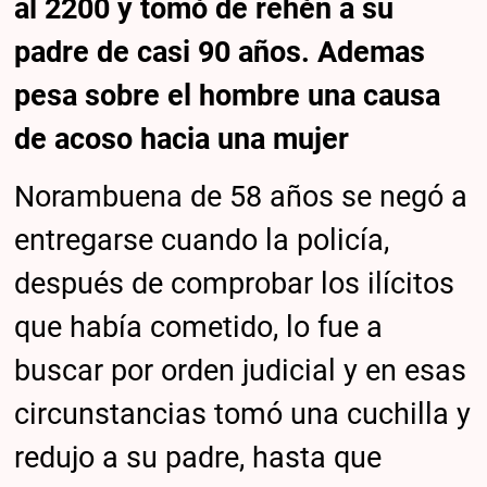
al 2200 y tomó de rehén a su
padre de casi 90 años. Ademas
pesa sobre el hombre una causa
de acoso hacia una mujer
Norambuena de 58 años se negó a
entregarse cuando la policía,
después de comprobar los ilícitos
que había cometido, lo fue a
buscar por orden judicial y en esas
circunstancias tomó una cuchilla y
redujo a su padre, hasta que