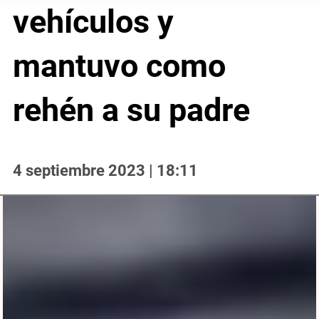
vehículos y
mantuvo como
rehén a su padre
4 septiembre 2023 | 18:11