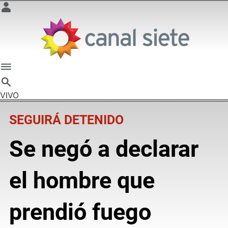
VIVO
SEGUIRÁ DETENIDO
Se negó a declarar
el hombre que
prendió fuego