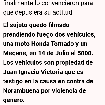
finalmente lo convencieron para
que depusiera su actitud.
El sujeto quedó filmado
prendiendo fuego dos vehículos,
una moto Honda Tornado y un
Megane, en 14 de Julio al 5000.
Los vehículos son propiedad de
Juan Ignacio Victoria que es
testigo en la causa en contra de
Norambuena por violencia de
género.