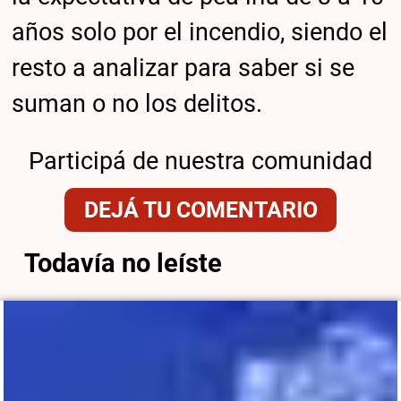
años solo por el incendio, siendo el
resto a analizar para saber si se
suman o no los delitos.
Participá de nuestra comunidad
DEJÁ TU COMENTARIO
Todavía no leíste