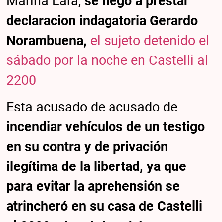
Marina Lara,
se negó a prestar
declaracion indagatoria Gerardo
Norambuena,
el sujeto detenido el
sábado por la noche en Castelli al
2200
Esta acusado de acusado de
incendiar vehículos de un testigo
en su contra y de privación
ilegítima de la libertad, ya que
para evitar la aprehensión se
atrincheró en su casa de Castelli