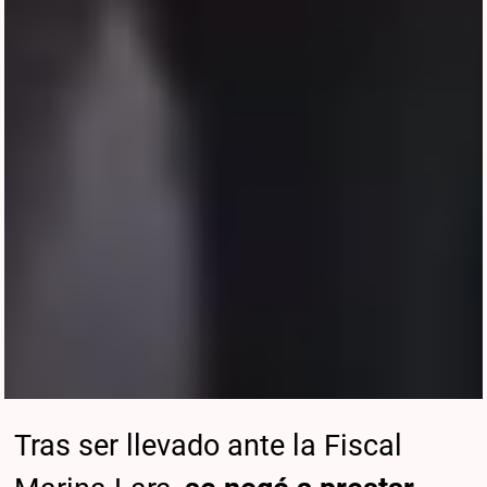
Tras ser llevado ante la Fiscal