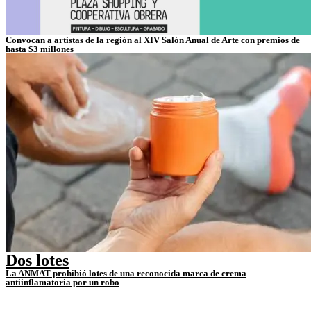
Convocan a artistas de la región al XIV Salón Anual de Arte con premios de
hasta $3 millones
Dos lotes
La ANMAT prohibió lotes de una reconocida marca de crema
antiinflamatoria por un robo