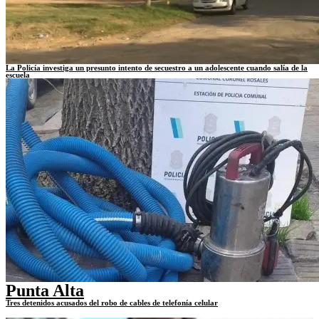
La Policía investiga un presunto intento de secuestro a un adolescente cuando salía de la
escuela
Punta Alta
Tres detenidos acusados del robo de cables de telefonía celular