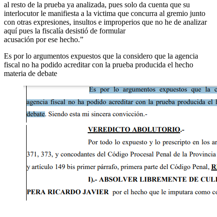
al resto de la prueba ya analizada, pues solo da cuenta que su
interlocutor le manifiesta a la victima que concurra al gremio junto
con otras expresiones, insultos e improperios que no he de analizar
aquí pues la fiscalía desistió de formular
acusación por ese hecho.”
Es por lo argumentos expuestos que la considero que la agencia
fiscal no ha podido acreditar con la prueba producida el hecho
materia de debate