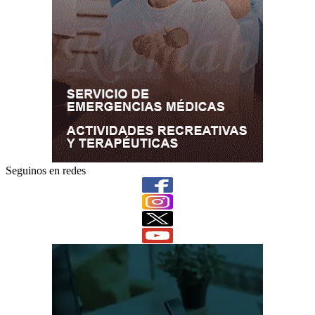
Seguinos en redes