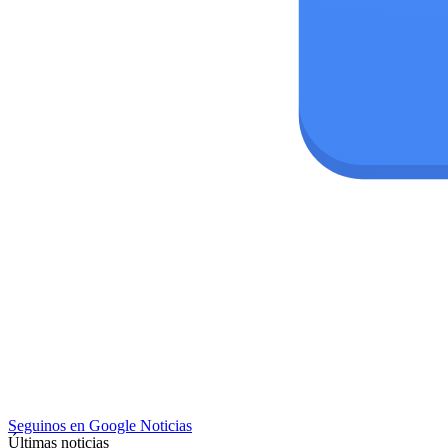
Seguinos en Google Noticias
Últimas noticias