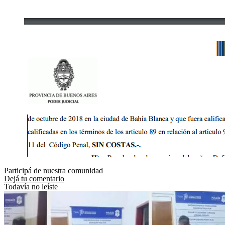
Participá de nuestra comunidad
Dejá tu comentario
Todavía no leíste