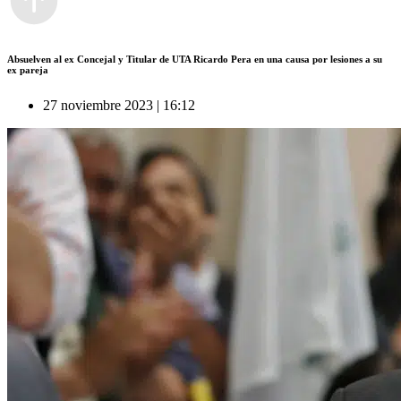
Absuelven al ex Concejal y Titular de UTA Ricardo Pera en una causa por lesiones a su
ex pareja
27 noviembre 2023 | 16:12