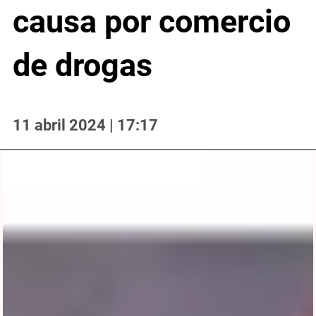
causa por comercio
de drogas
11 abril 2024 | 17:17