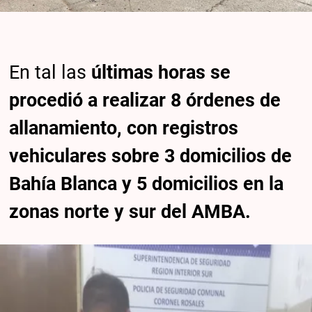
En tal las
últimas horas se
procedió a realizar 8 órdenes de
allanamiento, con registros
vehiculares sobre 3 domicilios de
Bahía Blanca y 5 domicilios en la
zonas norte y sur del AMBA.