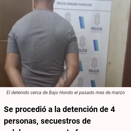
El detenido cerca de Bajo Hondo el pasado mes de marzo
Se procedió a la detención de 4
personas, secuestros de