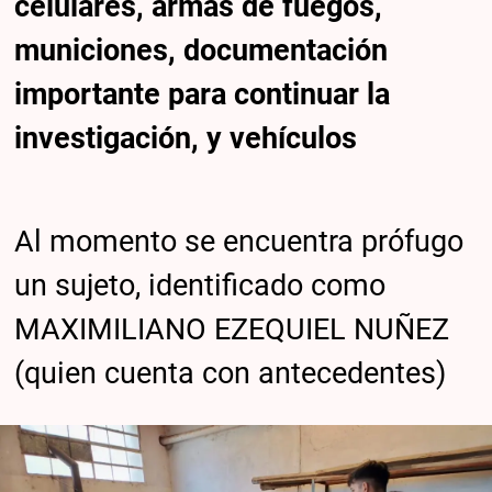
celulares, armas de fuegos,
municiones, documentación
importante para continuar la
investigación, y vehículos
Al momento se encuentra prófugo
un sujeto, identificado como
MAXIMILIANO EZEQUIEL NUÑEZ
(quien cuenta con antecedentes)