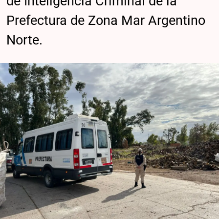
de Inteligencia Criminal de la
Prefectura de Zona Mar Argentino
Norte.