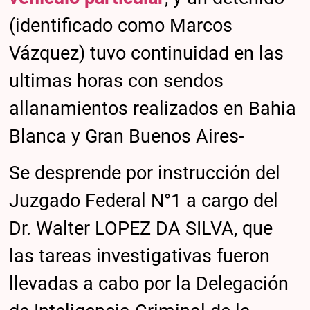
(identificado como Marcos
Vázquez) tuvo continuidad en las
ultimas horas con sendos
allanamientos realizados en Bahia
Blanca y Gran Buenos Aires-
Se desprende por instrucción del
Juzgado Federal N°1 a cargo del
Dr. Walter LOPEZ DA SILVA, que
las tareas investigativas fueron
llevadas a cabo por la Delegación