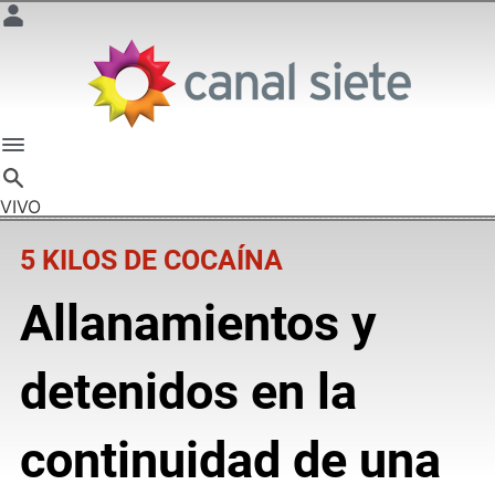
VIVO
5 KILOS DE COCAÍNA
Allanamientos y
detenidos en la
continuidad de una