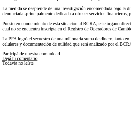
La medida se desprende de una investigación encomendada bajo la dire
denunciada -principalmente dedicada a ofrecer servicios financieros,
Puesto en conocimiento de esta situación al BCRA, este órgano directa
cual no se encuentra inscripta en el Registro de Operadores de Cambi
La PFA logró el secuestro de una millonaria suma de dinero, tanto en
celulares y documentación de utilidad que será analizado por el BCR
Participá de nuestra comunidad
Dejá tu comentario
Todavía no leíste