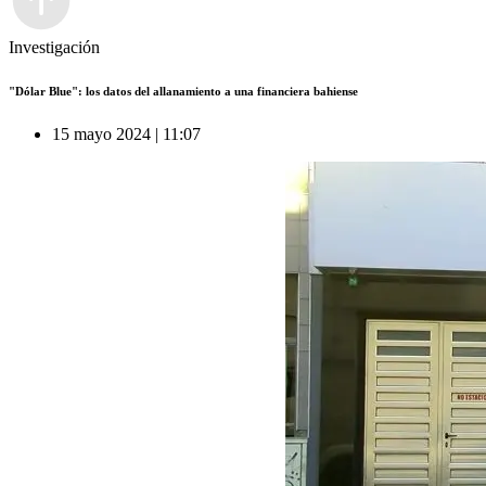
Investigación
"Dólar Blue": los datos del allanamiento a una financiera bahiense
15 mayo 2024 | 11:07