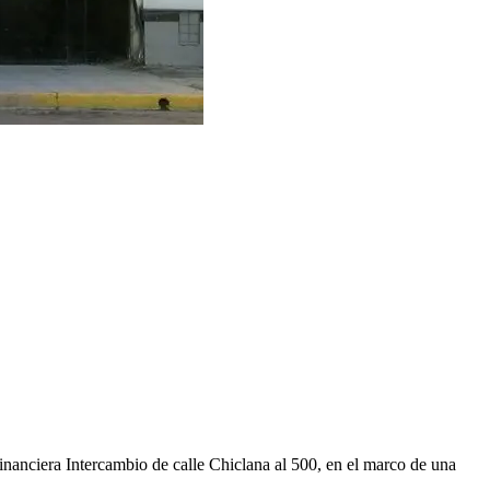
inanciera Intercambio de calle Chiclana al 500, en el marco de una