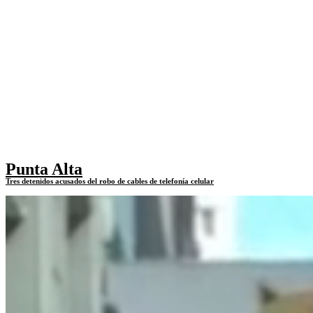
Punta Alta
Tres detenidos acusados del robo de cables de telefonía celular