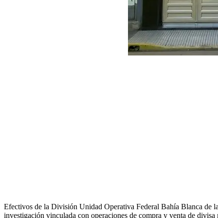
Efectivos de la División Unidad Operativa Federal Bahía Blanca de la 
investigación vinculada con operaciones de compra y venta de divis