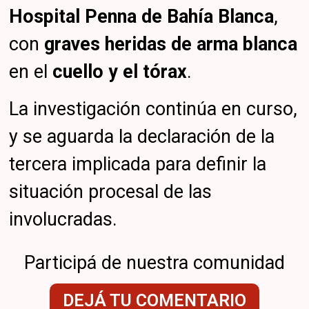
Hospital Penna de Bahía Blanca
,
con
graves heridas de arma blanca
en el
cuello y el tórax
.
La investigación continúa en curso,
y se aguarda la declaración de la
tercera implicada para definir la
situación procesal de las
involucradas.
Participá de nuestra comunidad
DEJÁ TU COMENTARIO