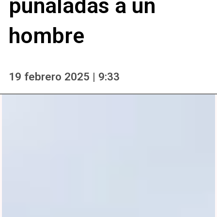
puñaladas a un
hombre
19 febrero 2025 | 9:33