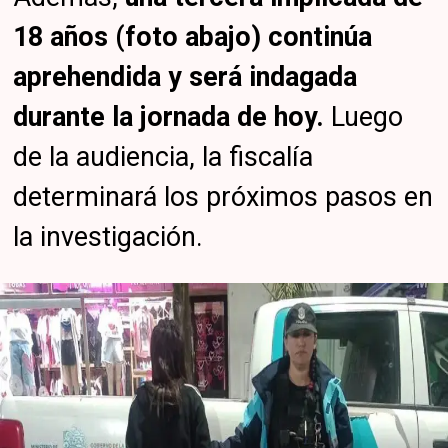
18 años (foto abajo) continúa
aprehendida y será indagada
durante la jornada de hoy.
Luego
de la audiencia, la fiscalía
determinará los próximos pasos en
la investigación.