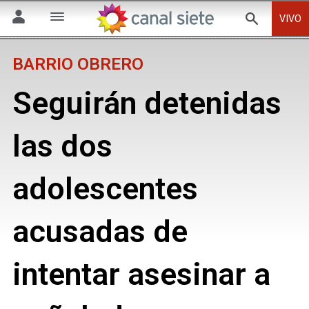
VIVO
BARRIO OBRERO
Seguirán detenidas
las dos
adolescentes
acusadas de
intentar asesinar a