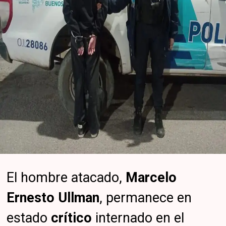
El hombre atacado,
Marcelo
Ernesto Ullman
, permanece en
estado
crítico
internado en el