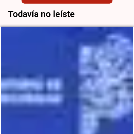
Todavía no leíste