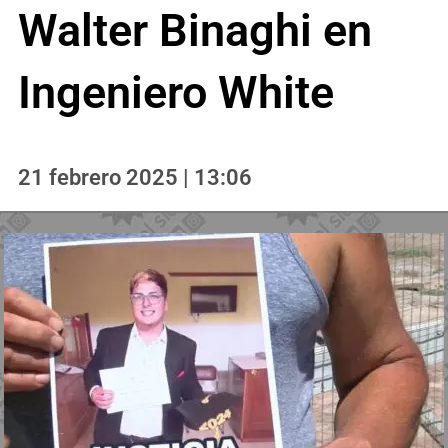
Walter Binaghi en
Ingeniero White
21 febrero 2025 | 13:06