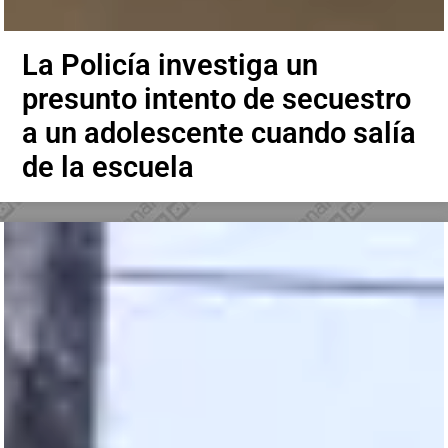
La Policía investiga un
presunto intento de secuestro
a un adolescente cuando salía
de la escuela