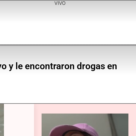
VIVO
vo y le encontraron drogas en