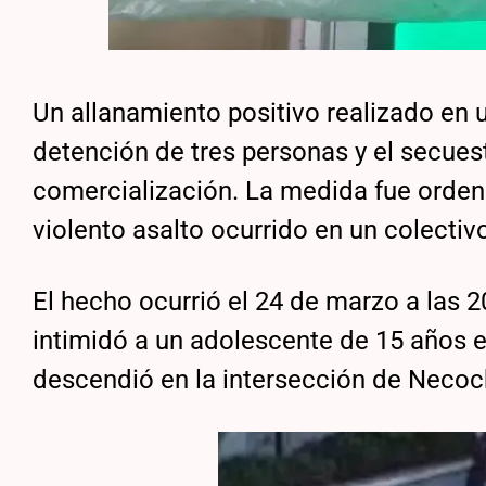
Un allanamiento positivo realizado en 
detención de tres personas y el secues
comercialización. La medida fue orden
violento asalto ocurrido en un colectivo
El hecho ocurrió el 24 de marzo a las 
intimidó a un adolescente de 15 años en 
descendió en la intersección de Necoc