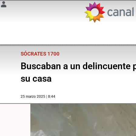
SÓCRATES 1700
Buscaban a un delincuente p
su casa
25 marzo 2025 | 8:44