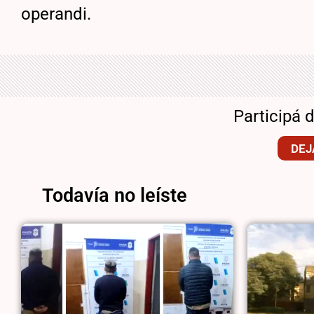
operandi.
Participá 
DEJ
Todavía no leíste