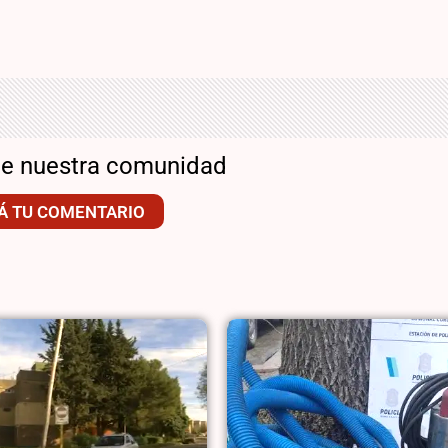
de nuestra comunidad
Á TU COMENTARIO