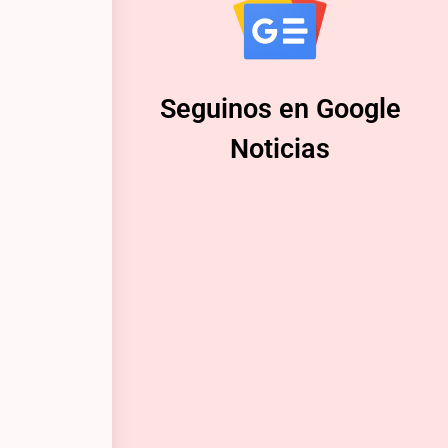
Seguinos en Google
Noticias