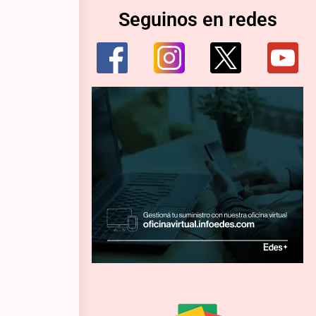
Seguinos en redes