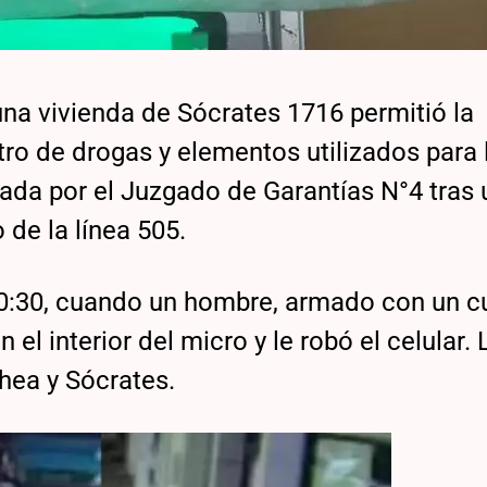
una vivienda de Sócrates 1716 permitió la
tro de drogas y elementos utilizados para 
ada por el Juzgado de Garantías N°4 tras 
 de la línea 505.
20:30, cuando un hombre, armado con un cu
el interior del micro y le robó el celular.
hea y Sócrates.