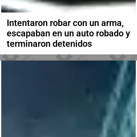
Intentaron robar con un arma,
escapaban en un auto robado y
terminaron detenidos