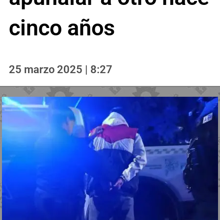
cinco años
25 marzo 2025 | 8:27