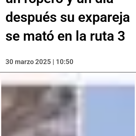
después su expareja
se mató en la ruta 3
30 marzo 2025 | 10:50