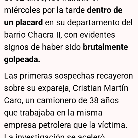
miércoles por la tarde
dentro de
un placard
en su departamento del
barrio Chacra II, con evidentes
signos de haber sido
brutalmente
golpeada.
Las primeras sospechas recayeron
sobre su expareja, Cristian Martín
Caro, un camionero de 38 años
que trabajaba en la misma
empresa petrolera que la víctima.
La investigación se aceleró