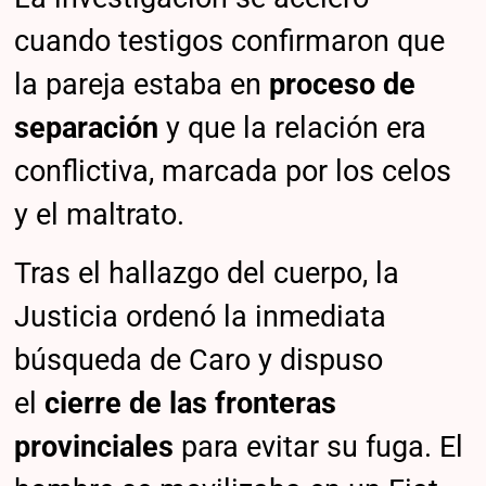
cuando testigos confirmaron que
la pareja estaba en
proceso de
separación
y que la relación era
conflictiva, marcada por los celos
y el maltrato.
Tras el hallazgo del cuerpo, la
Justicia ordenó la inmediata
búsqueda de Caro y dispuso
el
cierre de las fronteras
provinciales
para evitar su fuga. El