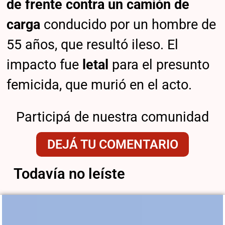
de frente contra un camión de
carga
conducido por un hombre de
55 años, que resultó ileso. El
impacto fue
letal
para el presunto
femicida, que murió en el acto.
Participá de nuestra comunidad
DEJÁ TU COMENTARIO
Todavía no leíste