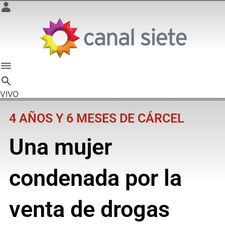
VIVO
4 AÑOS Y 6 MESES DE CÁRCEL
Una mujer
condenada por la
venta de drogas