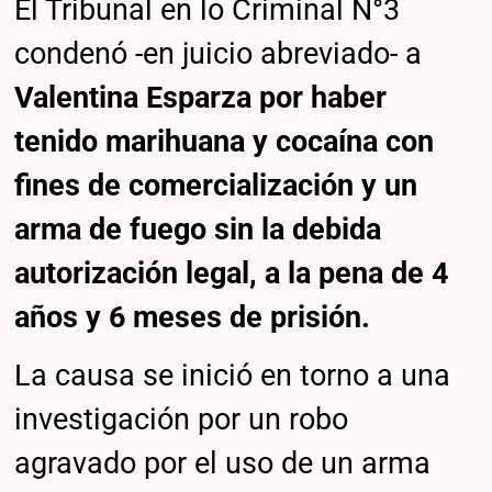
El Tribunal en lo Criminal N°3
condenó -en juicio abreviado- a
Valentina Esparza por haber
tenido marihuana y cocaína con
fines de comercialización y un
arma de fuego sin la debida
autorización legal, a la pena de 4
años y 6 meses de prisión.
La causa se inició en torno a una
investigación por un robo
agravado por el uso de un arma