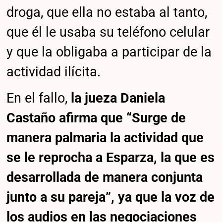
droga, que ella no estaba al tanto,
que él le usaba su teléfono celular
y que la obligaba a participar de la
actividad ilícita.
En el fallo,
la jueza Daniela
Castaño afirma que “Surge de
manera palmaria la actividad que
se le reprocha a Esparza, la que es
desarrollada de manera conjunta
junto a su pareja”, ya que la voz de
los audios en las negociaciones