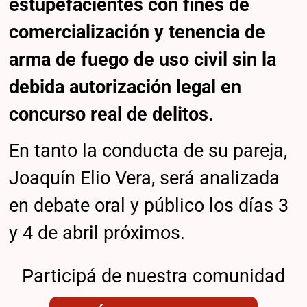
estupefacientes con fines de
comercialización y tenencia de
arma de fuego de uso civil sin la
debida autorización legal en
concurso real de delitos.
En tanto la conducta de su pareja,
Joaquín Elio Vera, será analizada
en debate oral y público los días 3
y 4 de abril próximos.
Participá de nuestra comunidad