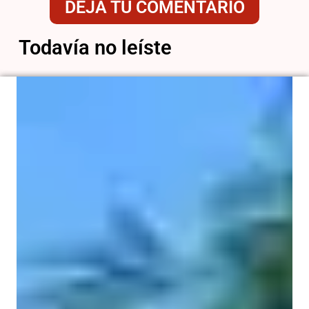
DEJÁ TU COMENTARIO
Todavía no leíste