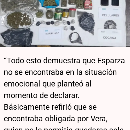
“Todo esto demuestra que Esparza
no se encontraba en la situación
emocional que planteó al
momento de declarar.
Básicamente refirió que se
encontraba obligada por Vera,