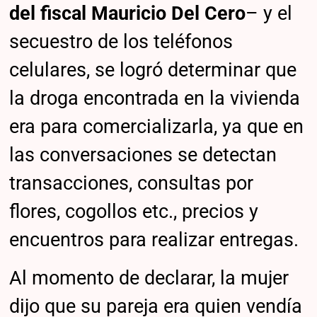
del fiscal Mauricio Del Cero
– y el
secuestro de los teléfonos
celulares, se logró determinar que
la droga encontrada en la vivienda
era para comercializarla, ya que en
las conversaciones se detectan
transacciones, consultas por
flores, cogollos etc., precios y
encuentros para realizar entregas.
Al momento de declarar, la mujer
dijo que su pareja era quien vendía