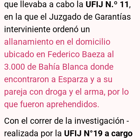
que llevaba a cabo la
UFIJ N.º 11
,
en la que el Juzgado de Garantías
interviniente ordenó un
allanamiento en el domicilio
ubicado en Federico Baeza al
3.000 de Bahía Blanca donde
encontraron a Esparza y a su
pareja con droga y el arma, por lo
que fueron aprehendidos.
Con el correr de la investigación -
realizada por la
UFIJ N°19 a cargo