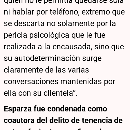
quien no le permitía quedarse sola
ni hablar por teléfono, extremo que
se descarta no solamente por la
pericia psicológica que le fue
realizada a la encausada, sino que
su autodeterminación surge
claramente de las varias
conversaciones mantenidas por
ella con su clientela”.
Esparza fue condenada como
coautora del delito de tenencia de