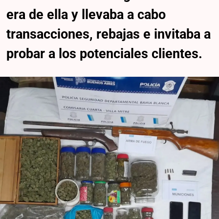
era de ella y llevaba a cabo
transacciones, rebajas e invitaba a
probar a los potenciales clientes.