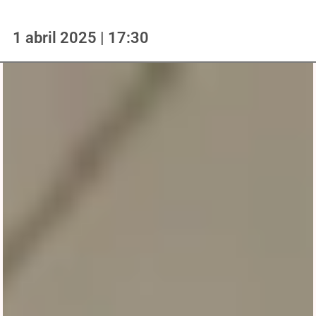
1 abril 2025 | 17:30