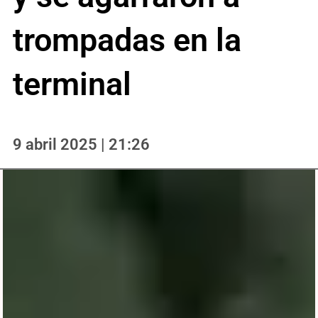
trompadas en la
terminal
9 abril 2025 | 21:26