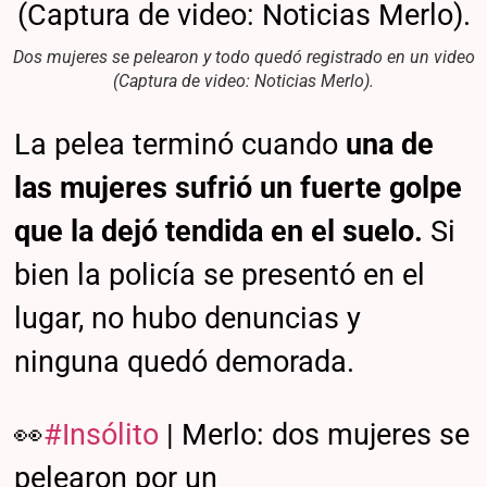
Dos mujeres se pelearon y todo quedó registrado en un video
(Captura de video: Noticias Merlo).
La pelea terminó cuando
una de
las mujeres sufrió un fuerte golpe
que la dejó tendida en el suelo.
Si
bien la policía se presentó en el
lugar, no hubo denuncias y
ninguna quedó demorada.
👀
#Insólito
| Merlo: dos mujeres se
pelearon por un