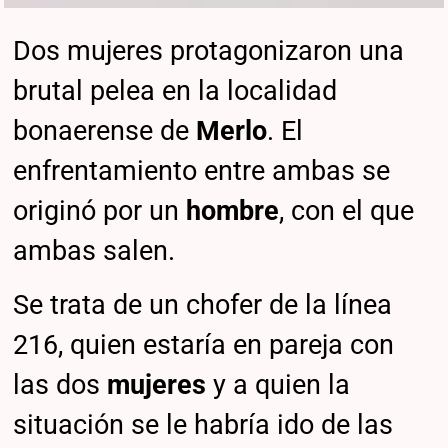
Dos mujeres protagonizaron una
brutal pelea en la localidad
bonaerense de
Merlo
. El
enfrentamiento entre ambas se
originó por un
hombre
, con el que
ambas salen.
Se trata de un chofer de la línea
216, quien estaría en pareja con
las dos
mujeres
y a quien la
situación se le habría ido de las