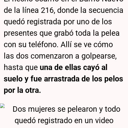
de la línea 216, donde la secuencia
quedó registrada por uno de los
presentes que grabó toda la pelea
con su teléfono. Allí se ve cómo
las dos comenzaron a golpearse,
hasta que
una de ellas cayó al
suelo y fue arrastrada de los pelos
por la otra.