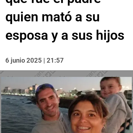
quien mató a su
esposa y a sus hijos
6 junio 2025 | 21:57