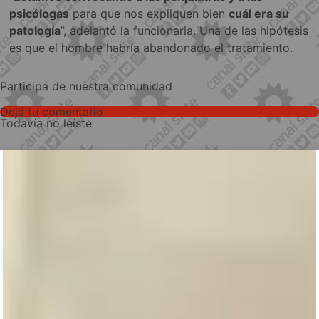
psicólogas
para que nos expliquen bien
cuál era su
patología
”, adelantó la funcionaria. Una de las hipótesis
es que el hombre habría abandonado el tratamiento.
Participá de nuestra comunidad
Dejá tu comentario
Todavía no leíste