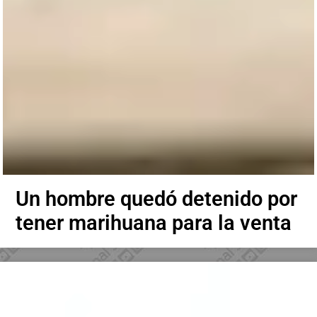
Un hombre quedó detenido por
tener marihuana para la venta