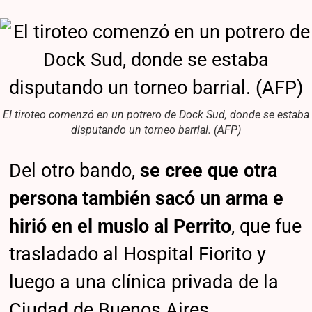
El tiroteo comenzó en un potrero de Dock Sud, donde se estaba
disputando un torneo barrial. (AFP)
Del otro bando,
se cree que otra
persona también sacó un arma e
hirió en el muslo al Perrito
, que fue
trasladado al Hospital Fiorito y
luego a una clínica privada de la
Ciudad de Buenos Aires.