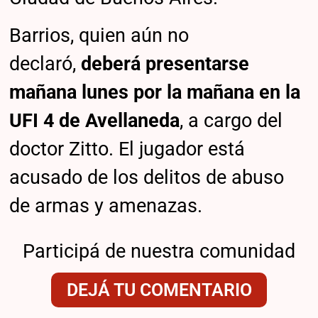
Barrios, quien aún no
declaró,
deberá presentarse
mañana lunes por la mañana en la
UFI 4 de Avellaneda
, a cargo del
doctor Zitto. El jugador está
acusado de los delitos de abuso
de armas y amenazas.
Participá de nuestra comunidad
DEJÁ TU COMENTARIO