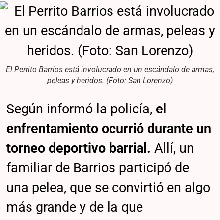
El Perrito Barrios está involucrado en un escándalo de armas,
peleas y heridos. (Foto: San Lorenzo)
Según informó la policía,
el
enfrentamiento ocurrió durante un
torneo deportivo barrial.
Allí, un
familiar de Barrios participó de
una pelea, que se convirtió en algo
más grande y de la que