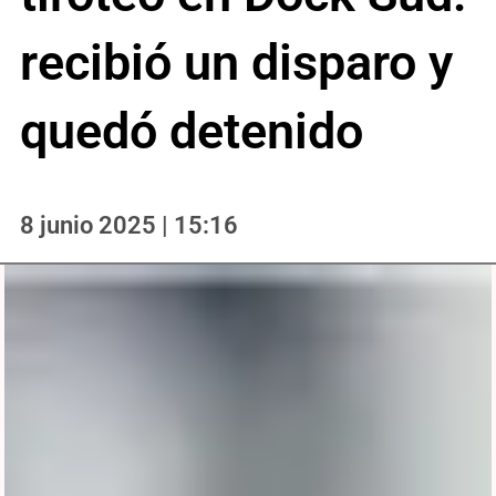
recibió un disparo y
quedó detenido
8 junio 2025 | 15:16