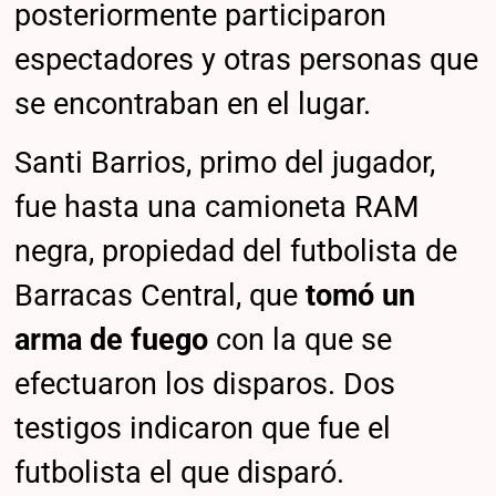
posteriormente participaron
espectadores y otras personas que
se encontraban en el lugar.
Santi Barrios, primo del jugador,
fue hasta una camioneta RAM
negra, propiedad del futbolista de
Barracas Central, que
tomó un
arma de fuego
con la que se
efectuaron los disparos. Dos
testigos indicaron que fue el
futbolista el que disparó.