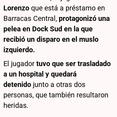
Lorenzo
que está a préstamo en
Barracas Central,
protagonizó una
pelea en Dock Sud en la que
recibió un disparo en el muslo
izquierdo.
El jugador
tuvo que ser trasladado
a un hospital y quedará
detenido
junto a otras dos
personas, que también resultaron
heridas.