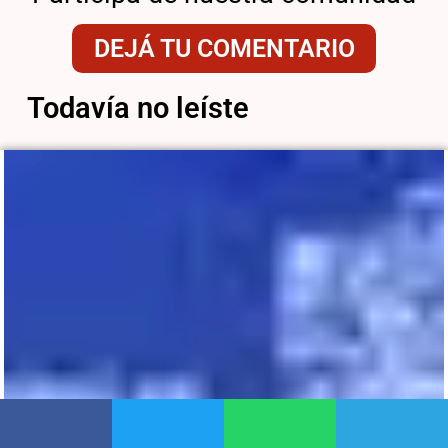
DEJÁ TU COMENTARIO
Todavía no leíste