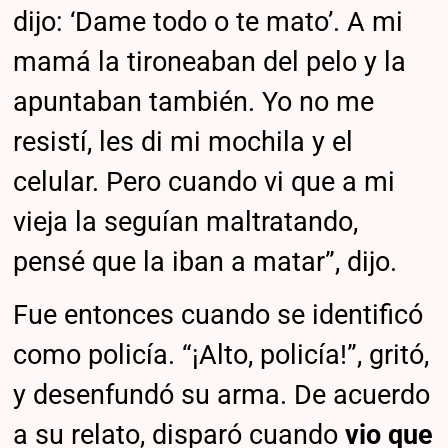
dijo: ‘Dame todo o te mato’. A mi
mamá la tironeaban del pelo y la
apuntaban también. Yo no me
resistí, les di mi mochila y el
celular. Pero cuando vi que a mi
vieja la seguían maltratando,
pensé que la iban a matar”, dijo.
Fue entonces cuando se identificó
como policía. “¡Alto, policía!”, gritó,
y desenfundó su arma. De acuerdo
a su relato, disparó cuando
vio que