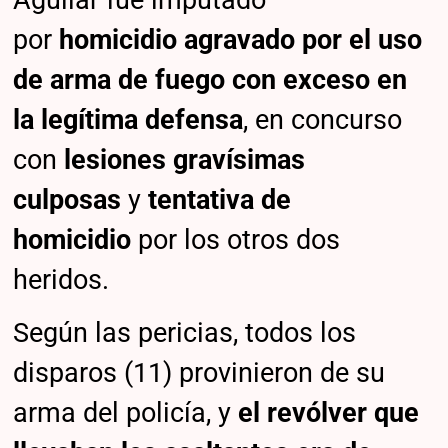
por
homicidio agravado por el uso
de arma de fuego con exceso en
la legítima defensa
, en concurso
con
lesiones gravísimas
culposas
y
tentativa de
homicidio
por los otros dos
heridos.
Según las pericias, todos los
disparos (11) provinieron de su
arma del policía, y
el revólver que