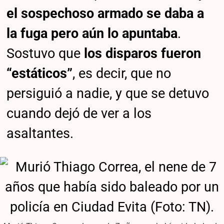
el sospechoso armado se daba a
la fuga pero aún lo apuntaba
.
Sostuvo que
los disparos fueron
“estáticos”
, es decir, que no
persiguió a nadie, y que se detuvo
cuando dejó de ver a los
asaltantes.