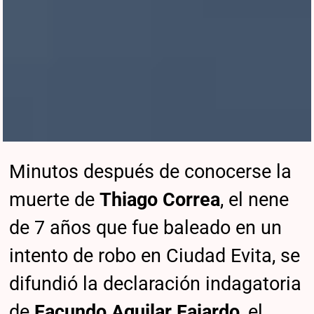
Minutos después de conocerse la
muerte de
Thiago Correa
, el nene
de 7 años que fue baleado en un
intento de robo en Ciudad Evita, se
difundió la declaración indagatoria
de
Facundo Aguilar Fajardo
, el