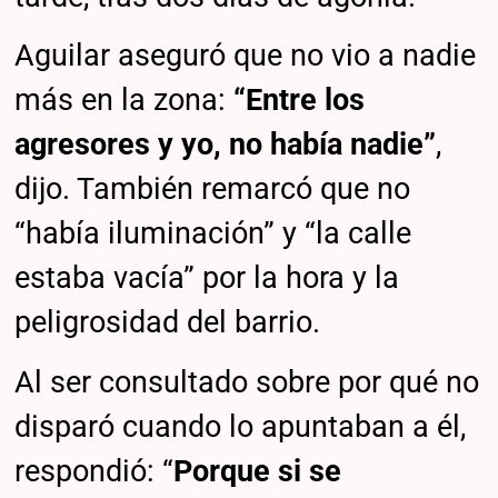
Aguilar aseguró que no vio a nadie
más en la zona:
“Entre los
agresores y yo, no había nadie”
,
dijo. También remarcó que no
“había iluminación” y “la calle
estaba vacía” por la hora y la
peligrosidad del barrio.
Al ser consultado sobre por qué no
disparó cuando lo apuntaban a él,
respondió: “
Porque si se