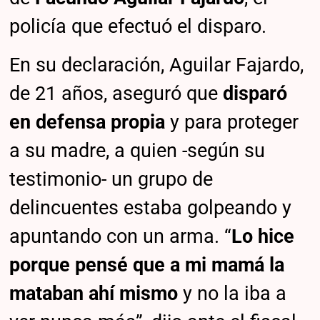
policía que efectuó el disparo.
En su declaración, Aguilar Fajardo,
de 21 años, aseguró que
disparó
en defensa propia
y para proteger
a su madre, a quien -según su
testimonio- un grupo de
delincuentes estaba golpeando y
apuntando con un arma. “
Lo hice
porque pensé que a mi mamá la
mataban ahí mismo
y no la iba a