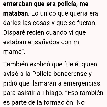
enteraban que era policía, me
mataban
. Lo único que quería era
darles las cosas y que se fueran.
Disparé recién cuando vi que
estaban ensañados con mi
mamá”.
También explicó que fue él quien
avisó a la Policía bonaerense y
pidió que llamaran a emergencias
para asistir a Thiago. “Eso también
es parte de la formación. No