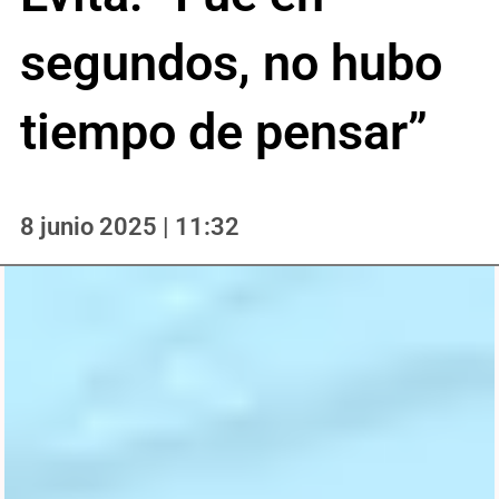
segundos, no hubo
tiempo de pensar”
8 junio 2025 | 11:32