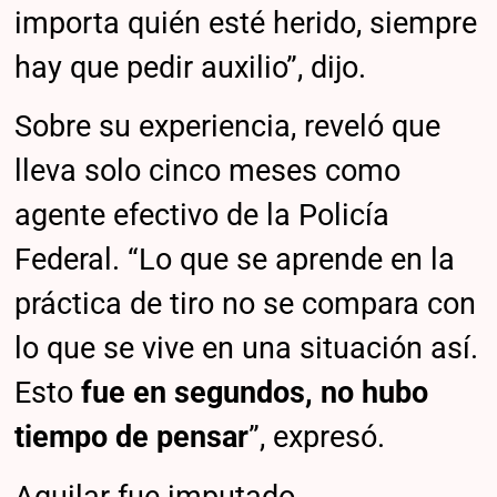
importa quién esté herido, siempre
hay que pedir auxilio”, dijo.
Sobre su experiencia, reveló que
lleva solo cinco meses como
agente efectivo de la Policía
Federal. “Lo que se aprende en la
práctica de tiro no se compara con
lo que se vive en una situación así.
Esto
fue en segundos, no hubo
tiempo de pensar
”, expresó.
Aguilar fue imputado