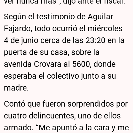
ver nunca más”, dijo ante el fiscal.
Según el testimonio de Aguilar
Fajardo, todo ocurrió el miércoles
4 de junio cerca de las 23:20 en la
puerta de su casa, sobre la
avenida Crovara al 5600, donde
esperaba el colectivo junto a su
madre.
Contó que fueron sorprendidos por
cuatro delincuentes, uno de ellos
armado. “Me apuntó a la cara y me