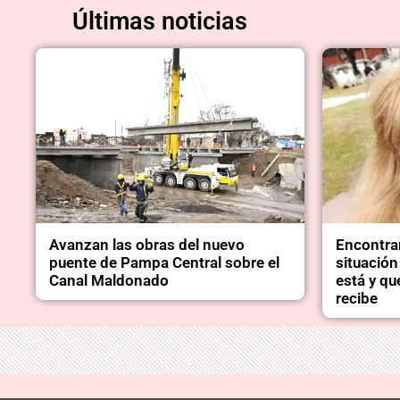
Últimas noticias
Avanzan las obras del nuevo
Encontra
puente de Pampa Central sobre el
situación
Canal Maldonado
está y qu
recibe