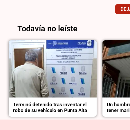
DEJ
Todavía no leíste
Terminó detenido tras inventar el
Un hombre
robo de su vehículo en Punta Alta
tener mari