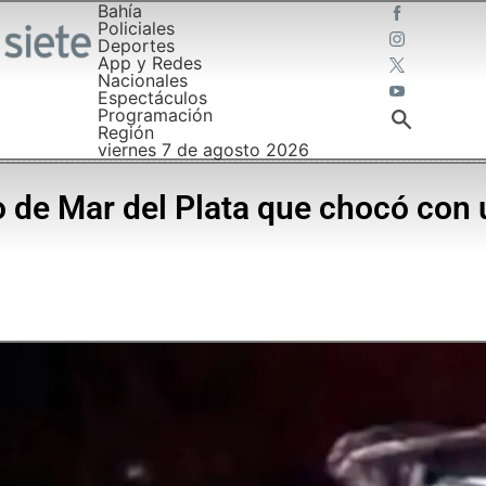
Bahía
Policiales
Deportes
App y Redes
Nacionales
Espectáculos
Programación
Región
viernes 7 de agosto 2026
 de Mar del Plata que chocó con 