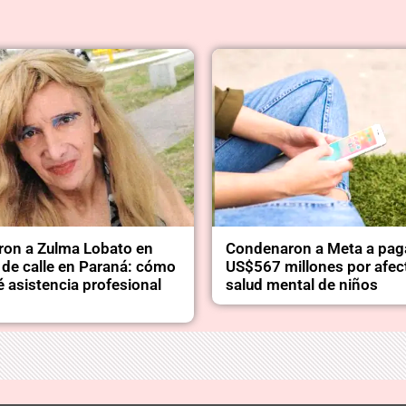
ron a Zulma Lobato en
Condenaron a Meta a pag
 de calle en Paraná: cómo
US$567 millones por afect
é asistencia profesional
salud mental de niños