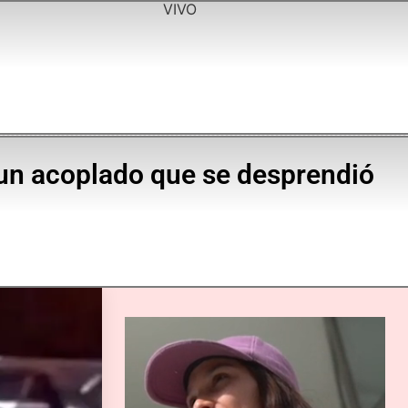
VIVO
un acoplado que se desprendió