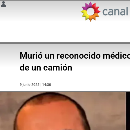
Murió un reconocido médico
de un camión
9 junio 2025 | 14:30