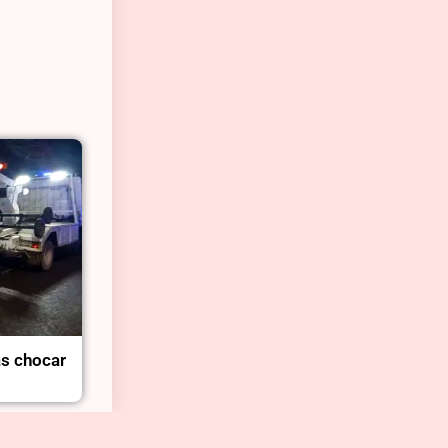
as chocar