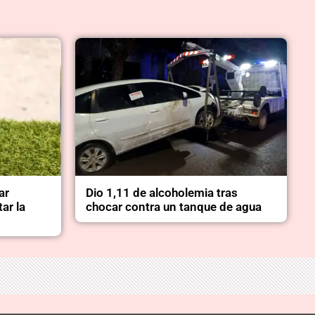
ar
Dio 1,11 de alcoholemia tras
ar la
chocar contra un tanque de agua