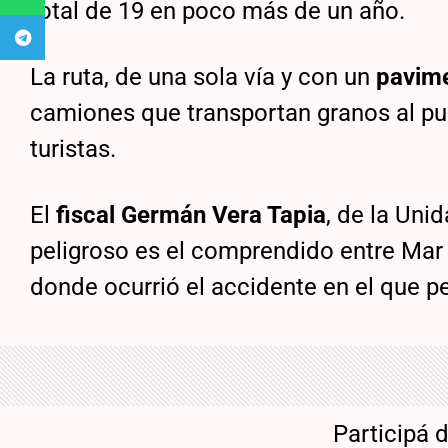
total de 19 en poco más de un año.
La ruta, de una sola vía y con un
pavime
camiones que transportan granos al pu
turistas.
El
fiscal Germán Vera Tapia
, de la Uni
peligroso es el comprendido entre Mar 
donde ocurrió el accidente en el que pe
Participá 