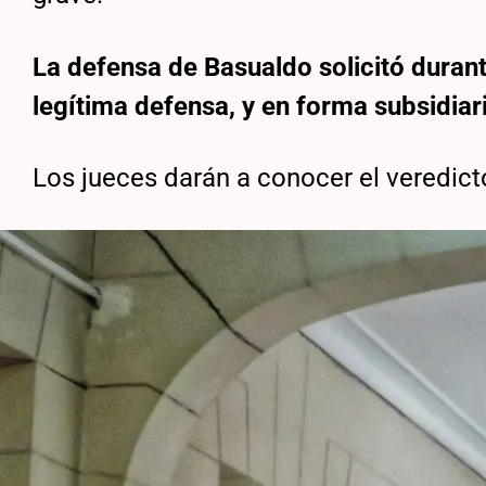
La defensa de Basualdo solicitó durant
legítima defensa, y en forma subsidiar
Los jueces darán a conocer el veredict