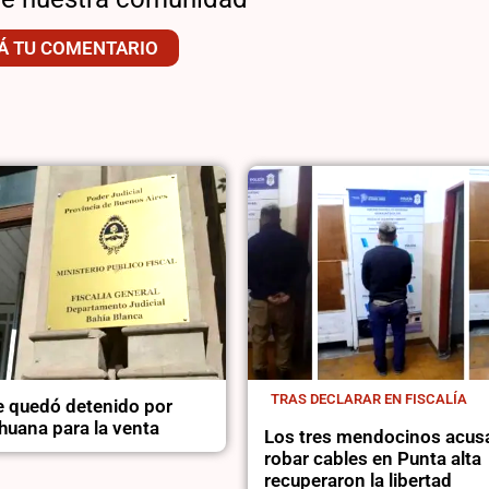
Á TU COMENTARIO
TRAS DECLARAR EN FISCALÍA
 quedó detenido por
huana para la venta
Los tres mendocinos acus
robar cables en Punta alta
recuperaron la libertad