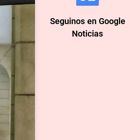
Seguinos en Google
Noticias