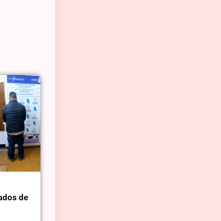
ados de