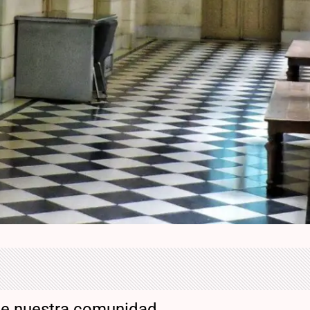
de nuestra comunidad