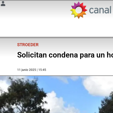
STROEDER
Solicitan condena para un h
11 junio 2025 | 15:45