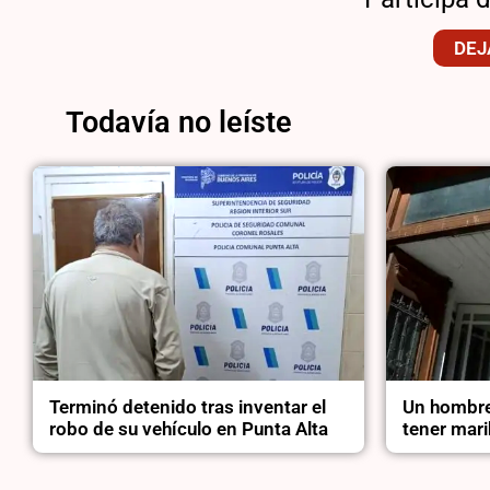
DEJ
Todavía no leíste
Terminó detenido tras inventar el
Un hombre
robo de su vehículo en Punta Alta
tener mari