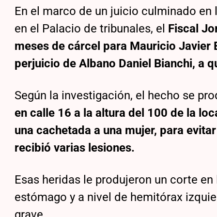
En el marco de un juicio culminado en l
en el Palacio de tribunales, el
Fiscal Jor
meses de cárcel para Mauricio Javier 
perjuicio de Albano Daniel Bianchi, a 
Según la investigación, el hecho se pro
en calle 16 a la altura del 100 de la l
una cachetada a una mujer, para evitar
recibió varias lesiones.
Esas heridas le produjeron un corte en 
estómago y a nivel de hemitórax izquie
grave.