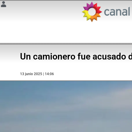
Un camionero fue acusado d
13 junio 2025 | 14:06