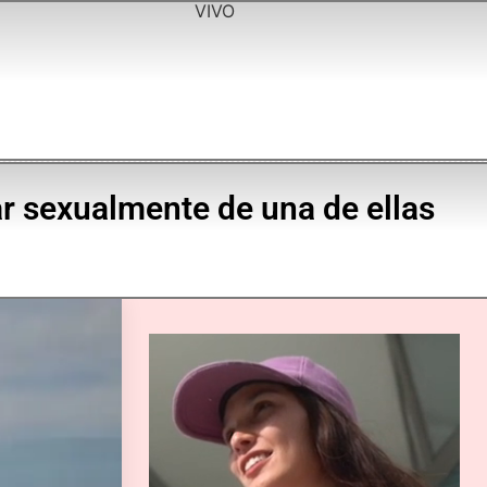
VIVO
r sexualmente de una de ellas