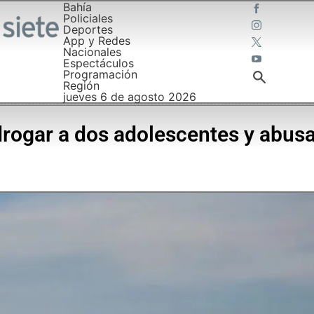
Bahía
Policiales
Deportes
App y Redes
Nacionales
Espectáculos
Programación
Región
jueves 6 de agosto 2026
rogar a dos adolescentes y abusa