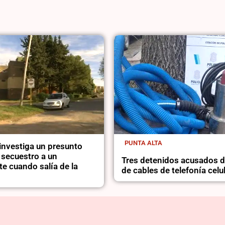
PUNTA ALTA
 investiga un presunto
 secuestro a un
Tres detenidos acusados d
e cuando salía de la
de cables de telefonía celu