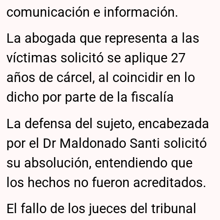
comunicación e información.
La abogada que representa a las
víctimas solicitó se aplique 27
años de cárcel, al coincidir en lo
dicho por parte de la fiscalía
La defensa del sujeto, encabezada
por el Dr Maldonado Santi solicitó
su absolución, entendiendo que
los hechos no fueron acreditados.
El fallo de los jueces del tribunal