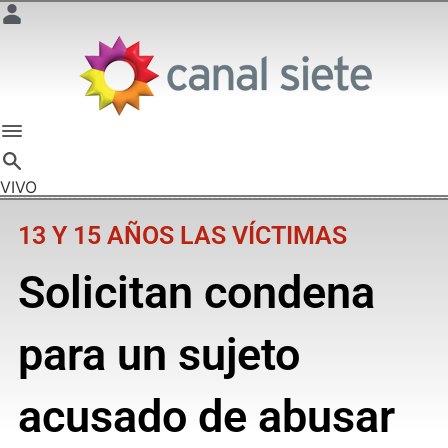
VIVO
13 Y 15 AÑOS LAS VÍCTIMAS
Solicitan condena
para un sujeto
acusado de abusar