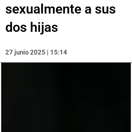
sexualmente a sus
dos hijas
27 junio 2025 | 15:14