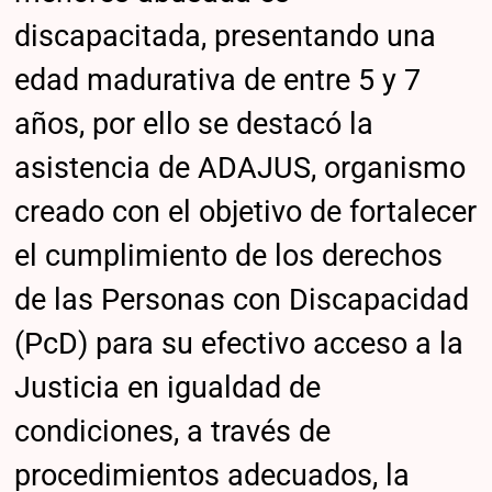
discapacitada, presentando una
edad madurativa de entre 5 y 7
años, por ello se destacó la
asistencia de ADAJUS, organismo
creado con el objetivo de fortalecer
el cumplimiento de los derechos
de las Personas con Discapacidad
(PcD) para su efectivo acceso a la
Justicia en igualdad de
condiciones, a través de
procedimientos adecuados, la