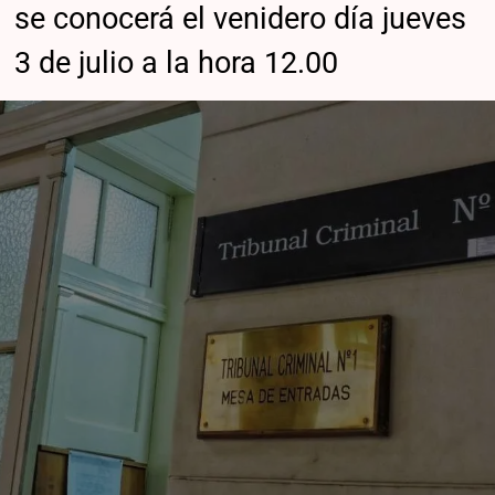
se conocerá el venidero día jueves
3 de julio a la hora 12.00