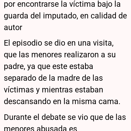
por encontrarse la víctima bajo la
guarda del imputado, en calidad de
autor
El episodio se dio en una visita,
que las menores realizaron a su
padre, ya que este estaba
separado de la madre de las
víctimas y mientras estaban
descansando en la misma cama.
Durante el debate se vio que de las
menores abusada es