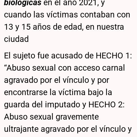
biológicas
en el año 2021, y
cuando las víctimas contaban con
13 y 15 años de edad, en nuestra
ciudad
El sujeto fue acusado de HECHO 1:
“Abuso sexual con acceso carnal
agravado por el vínculo y por
encontrarse la víctima bajo la
guarda del imputado y HECHO 2:
Abuso sexual gravemente
ultrajante agravado por el vínculo y