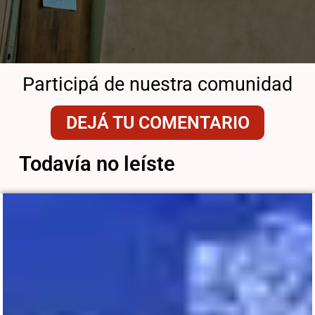
Participá de nuestra comunidad
DEJÁ TU COMENTARIO
Todavía no leíste