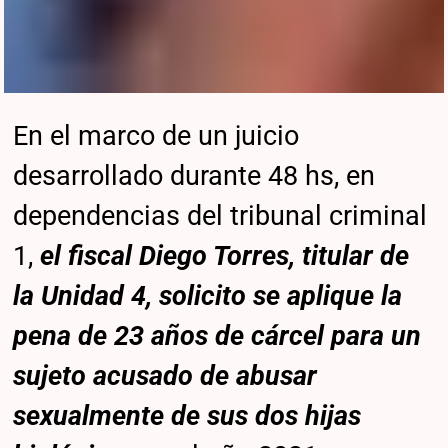
En el marco de un juicio
desarrollado durante 48 hs, en
dependencias del tribunal criminal
1,
el fiscal Diego Torres, titular de
la Unidad 4, solicito se aplique la
pena de 23 años de cárcel para un
sujeto acusado de abusar
sexualmente de sus dos hijas