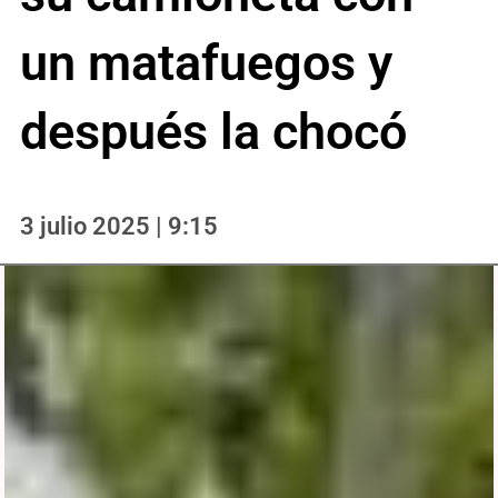
un matafuegos y
después la chocó
3 julio 2025 | 9:15