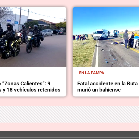
EN LA PAMPA
 “Zonas Calientes”: 9
Fatal accidente en la Ruta
 y 18 vehículos retenidos
murió un bahiense