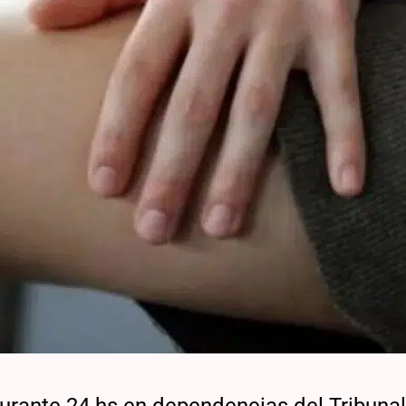
durante 24 hs en dependencias del Tribuna