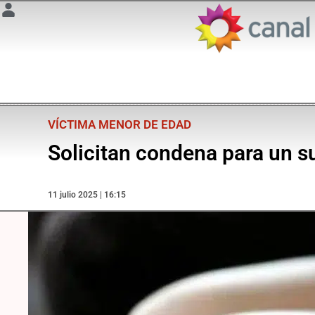
VÍCTIMA MENOR DE EDAD
Solicitan condena para un s
11 julio 2025 | 16:15