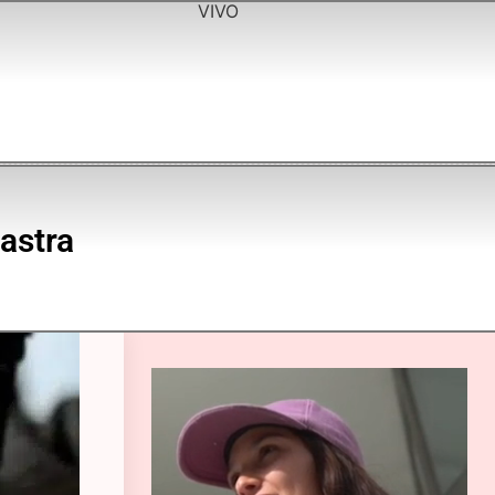
VIVO
astra