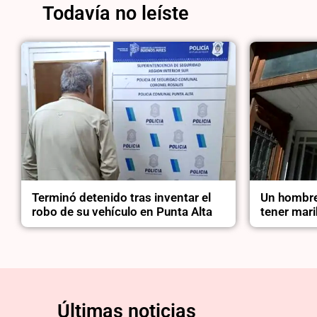
Todavía no leíste
Terminó detenido tras inventar el
Un hombre
robo de su vehículo en Punta Alta
tener mari
Últimas noticias