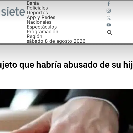
Bahía
Policiales
Deportes
App y Redes
Nacionales
Espectáculos
Programación
Región
sábado 8 de agosto 2026
ujeto que habría abusado de su hij