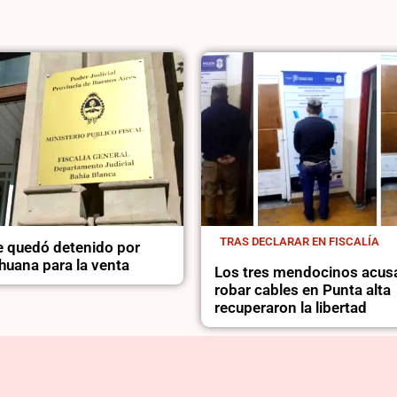
TRAS DECLARAR EN FISCALÍA
 quedó detenido por
huana para la venta
Los tres mendocinos acus
robar cables en Punta alta
recuperaron la libertad