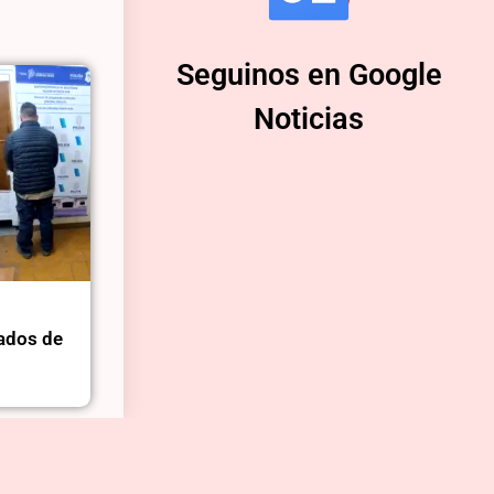
Seguinos en Google
Noticias
ados de