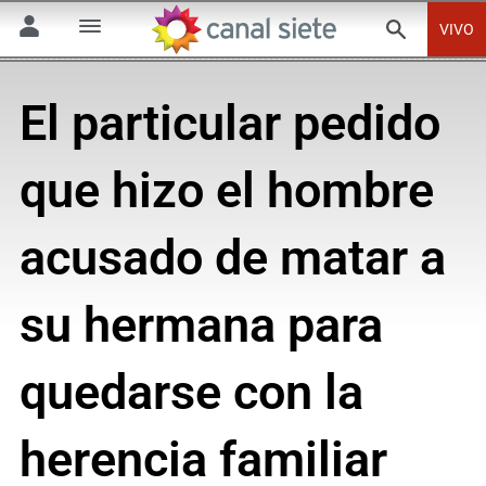
VIVO
El particular pedido
que hizo el hombre
acusado de matar a
su hermana para
quedarse con la
herencia familiar