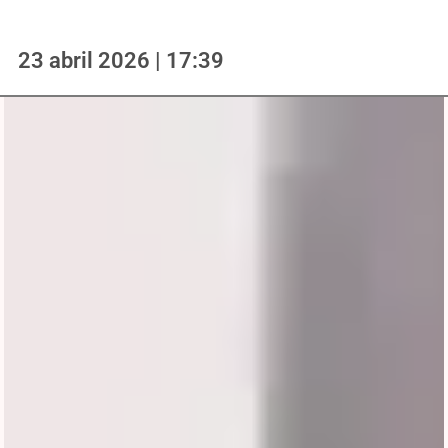
23 abril 2026 | 17:39