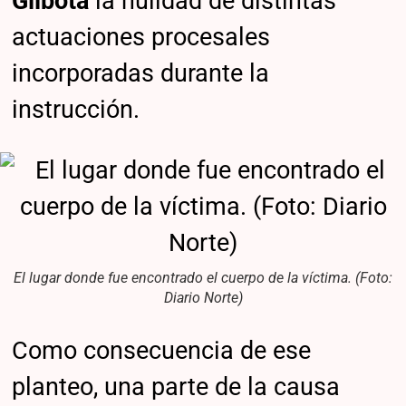
Glibota
la nulidad de distintas
actuaciones procesales
incorporadas durante la
instrucción.
El lugar donde fue encontrado el cuerpo de la víctima. (Foto:
Diario Norte)
Como consecuencia de ese
planteo, una parte de la causa