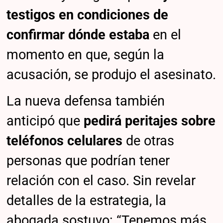
testigos en condiciones de
confirmar dónde estaba
en el
momento en que, según la
acusación, se produjo el asesinato.
La nueva defensa también
anticipó que
pedirá peritajes sobre
teléfonos celulares
de otras
personas que podrían tener
relación con el caso. Sin revelar
detalles de la estrategia, la
abogada sostuvo: “Tenemos más