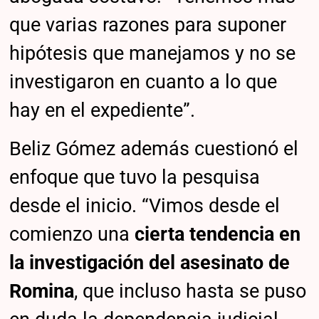
que varias razones para suponer
hipótesis que manejamos y no se
investigaron en cuanto a lo que
hay en el expediente”.
Beliz Gómez además cuestionó el
enfoque que tuvo la pesquisa
desde el inicio. “Vimos desde el
comienzo una
cierta tendencia en
la investigación del asesinato de
Romina
, que incluso hasta se puso