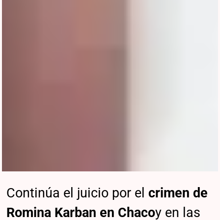
Continúa el juicio por el
crimen de
Romina Karban en Chaco
y en las