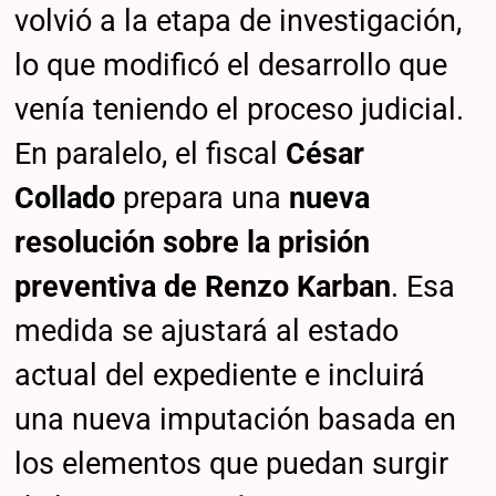
volvió a la etapa de investigación,
lo que modificó el desarrollo que
venía teniendo el proceso judicial.
En paralelo, el fiscal
César
Collado
prepara una
nueva
resolución sobre la prisión
preventiva de Renzo Karban
. Esa
medida se ajustará al estado
actual del expediente e incluirá
una nueva imputación basada en
los elementos que puedan surgir