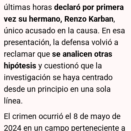
últimas horas
declaró por primera
vez su hermano, Renzo Karban
,
único acusado en la causa. En esa
presentación, la defensa volvió a
reclamar que
se analicen otras
hipótesis
y cuestionó que la
investigación se haya centrado
desde un principio en una sola
línea.
El crimen ocurrió el 8 de mayo de
2024 en un campo perteneciente a