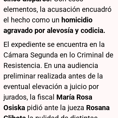
elementos, la acusación encuadró
el hecho como un
homicidio
agravado por alevosía y codicia.
El expediente se encuentra en la
Cámara Segunda en lo Criminal de
Resistencia. En una audiencia
preliminar realizada antes de la
eventual elevación a juicio por
jurados, la fiscal
María Rosa
Osiska
pidió ante la jueza
Rosana