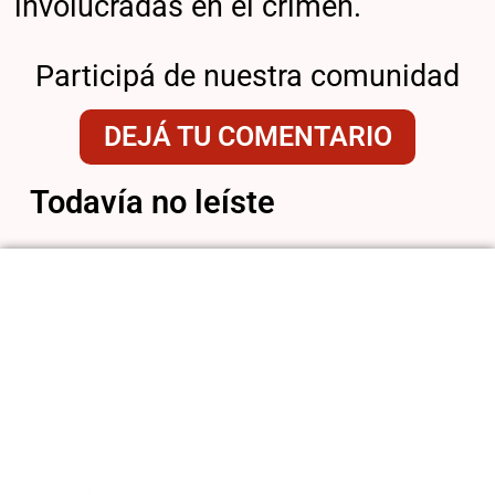
involucradas en el crimen.
Participá de nuestra comunidad
DEJÁ TU COMENTARIO
Todavía no leíste