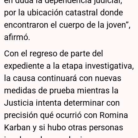
en duda la dependencia judicial,
por la ubicación catastral donde
encontraron el cuerpo de la joven”,
afirmó.
Con el regreso de parte del
expediente a la etapa investigativa,
la causa continuará con nuevas
medidas de prueba mientras la
Justicia intenta determinar con
precisión qué ocurrió con Romina
Karban y si hubo otras personas