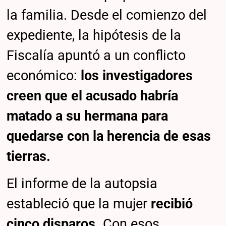
la familia. Desde el comienzo del
expediente, la hipótesis de la
Fiscalía apuntó a un conflicto
económico:
los investigadores
creen que el acusado habría
matado a su hermana para
quedarse con la herencia de esas
tierras.
El informe de la autopsia
estableció que la mujer
recibió
cinco disparos.
Con esos