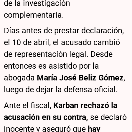
de la investigación
complementaria.
Días antes de prestar declaración,
el 10 de abril, el acusado cambió
de representación legal. Desde
entonces es asistido por la
abogada
María José Beliz Gómez
,
luego de dejar la defensa oficial.
Ante el fiscal,
Karban rechazó la
acusación en su contra,
se declaró
inocente y aseguró que
hay