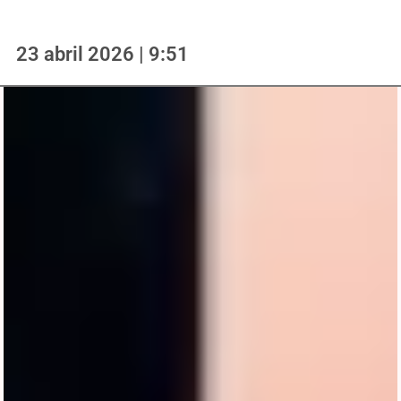
23 abril 2026 | 9:51