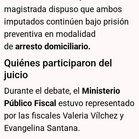
magistrada dispuso que ambos
imputados continúen bajo prisión
preventiva en modalidad
de
arresto domiciliario.
Quiénes participaron del
juicio
Durante el debate, el
Ministerio
Público Fiscal
estuvo representado
por las fiscales Valeria Vílchez y
Evangelina Santana.