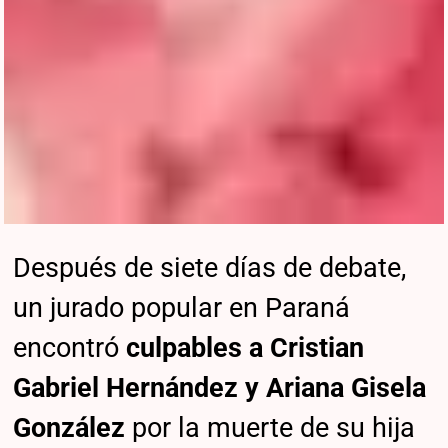
Después de siete días de debate,
un jurado popular en Paraná
encontró
culpables a Cristian
Gabriel Hernández y Ariana Gisela
González
por la muerte de su hija