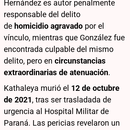
Hernández es autor penalmente
responsable del delito
de
homicidio agravado
por el
vínculo, mientras que González fue
encontrada culpable del mismo
delito, pero en
circunstancias
extraordinarias de atenuación
.
Kathaleya murió el
12 de octubre
de 2021
, tras ser trasladada de
urgencia al Hospital Militar de
Paraná. Las pericias revelaron un