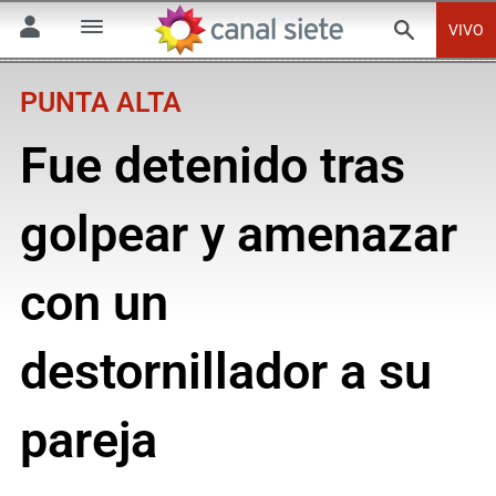
VIVO
PUNTA ALTA
Fue detenido tras
golpear y amenazar
con un
destornillador a su
pareja