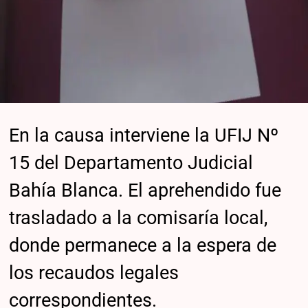
En la causa interviene la UFIJ Nº
15 del Departamento Judicial
Bahía Blanca. El aprehendido fue
trasladado a la comisaría local,
donde permanece a la espera de
los recaudos legales
correspondientes.