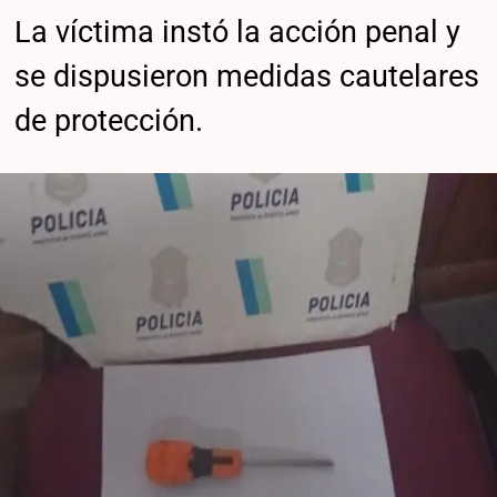
La víctima instó la acción penal y
se dispusieron medidas cautelares
de protección.