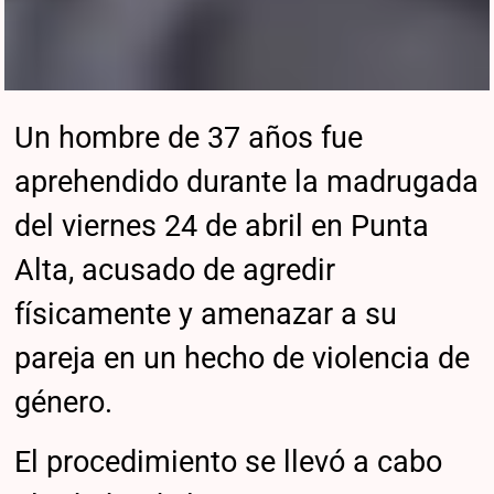
Un hombre de 37 años fue
aprehendido durante la madrugada
del viernes 24 de abril en Punta
Alta, acusado de agredir
físicamente y amenazar a su
pareja en un hecho de violencia de
género.
El procedimiento se llevó a cabo