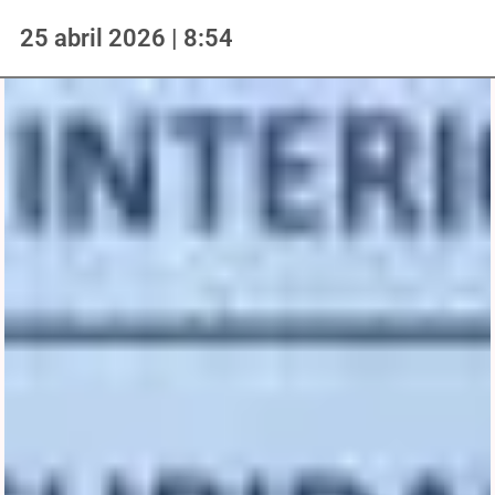
25 abril 2026 | 8:54