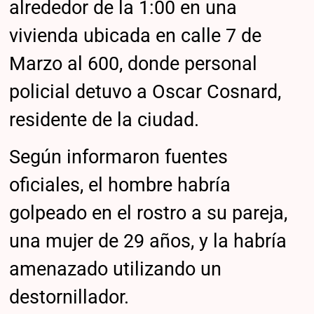
alrededor de la 1:00 en una
vivienda ubicada en calle 7 de
Marzo al 600, donde personal
policial detuvo a Oscar Cosnard,
residente de la ciudad.
Según informaron fuentes
oficiales, el hombre habría
golpeado en el rostro a su pareja,
una mujer de 29 años, y la habría
amenazado utilizando un
destornillador.