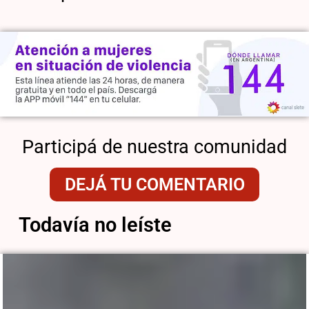
Participá de nuestra comunidad
DEJÁ TU COMENTARIO
Todavía no leíste