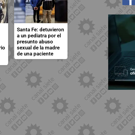
Santa Fe: detuvieron
a un pediatra por el
presunto abuso
rio
sexual de la madre
de una paciente