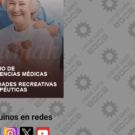
uinos en redes