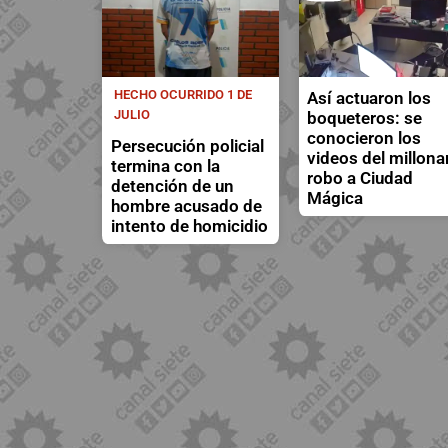
HECHO OCURRIDO 1 DE
Así actuaron los
JULIO
boqueteros: se
conocieron los
Persecución policial
videos del millona
termina con la
robo a Ciudad
detención de un
Mágica
hombre acusado de
intento de homicidio