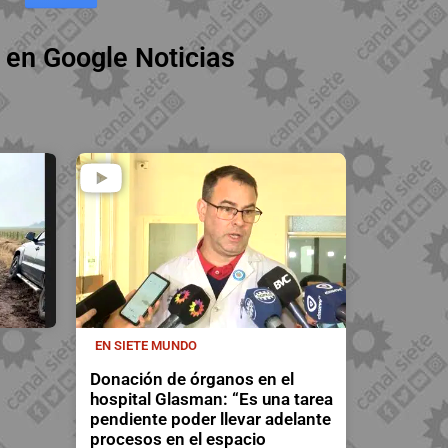
 en Google Noticias
EN SIETE MUNDO
Donación de órganos en el
hospital Glasman: “Es una tarea
pendiente poder llevar adelante
procesos en el espacio