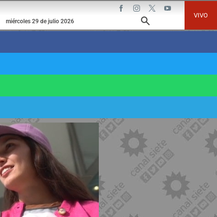
VIVO
miércoles 29 de julio 2026
ell