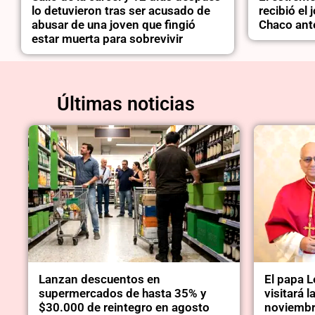
lo detuvieron tras ser acusado de
recibió el
abusar de una joven que fingió
Chaco ant
estar muerta para sobrevivir
Últimas noticias
Lanzan descuentos en
El papa 
supermercados de hasta 35% y
visitará l
$30.000 de reintegro en agosto
noviemb