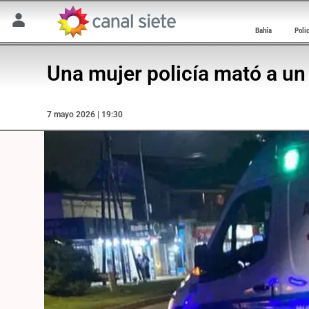
Bahía
Poli
Una mujer policía mató a un
7 mayo 2026 | 19:30