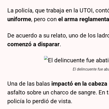
La policía, que trabaja en la UTOI, con
uniforme
, pero con
el arma reglamenta
De acuerdo a su relato, uno de los lad
comenzó a disparar
.
El delincuente fue aba
Una de las balas
impactó en la cabeza 
asfalto sobre un charco de sangre. En t
policía lo perdió de vista.