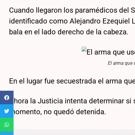
Cuando llegaron los paramédicos del S
identificado como Alejandro Ezequiel L
bala en el lado derecho de la cabeza.
El arma que 
En el lugar fue secuestrada el arma que
Ahora la Justicia intenta determinar si 
momento, no quedó detenida.