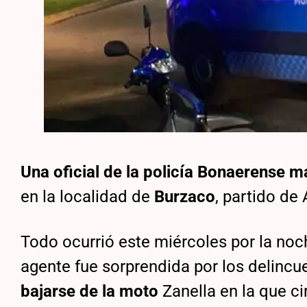
Una oficial de la policía Bonaerense
ma
en la localidad de
Burzaco
, partido de
Todo ocurrió este miércoles por la noc
agente fue sorprendida por los delinc
bajarse de la moto
Zanella en la que ci