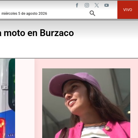
VIVO
miércoles 5 de agosto 2026
la moto en Burzaco