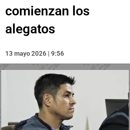
comienzan los
alegatos
13 mayo 2026 | 9:56