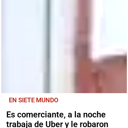
EN SIETE MUNDO
Es comerciante, a la noche
trabaja de Uber y le robaron