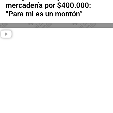
mercadería por $400.000:
“Para mi es un montón”