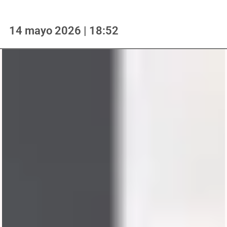
14 mayo 2026 | 18:52