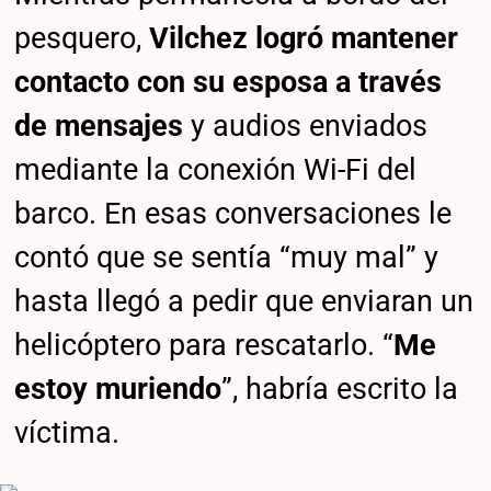
pesquero,
Vilchez logró mantener
contacto con su esposa a través
de mensajes
y audios enviados
mediante la conexión Wi-Fi del
barco. En esas conversaciones le
contó que se sentía “muy mal” y
hasta llegó a pedir que enviaran un
helicóptero para rescatarlo. “
Me
estoy muriendo
”, habría escrito la
víctima.