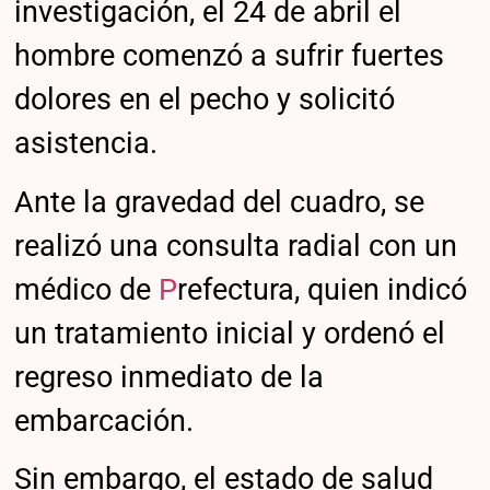
investigación, el 24 de abril el
hombre comenzó a sufrir fuertes
dolores en el pecho y solicitó
asistencia.
Ante la gravedad del cuadro, se
realizó una consulta radial con un
médico de
P
refectura, quien indicó
un tratamiento inicial y ordenó el
regreso inmediato de la
embarcación.
Sin embargo, el estado de salud