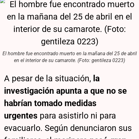
El hombre fue encontrado muerto en la mañana del 25 de abril
en el interior de su camarote. (Foto: gentileza 0223)
A pesar de la situación,
la
investigación apunta a que no se
habrían tomado medidas
urgentes
para asistirlo ni para
evacuarlo. Según denunciaron sus