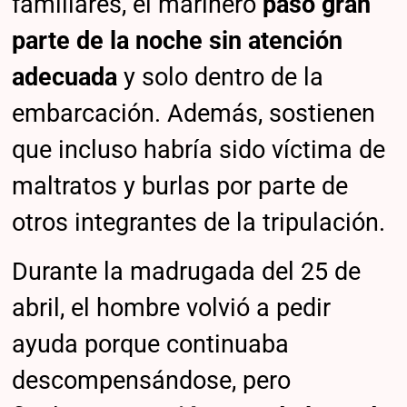
familiares, el marinero
pasó gran
parte de la noche sin atención
adecuada
y solo dentro de la
embarcación. Además, sostienen
que incluso habría sido víctima de
maltratos y burlas por parte de
otros integrantes de la tripulación.
Durante la madrugada del 25 de
abril, el hombre volvió a pedir
ayuda porque continuaba
descompensándose, pero