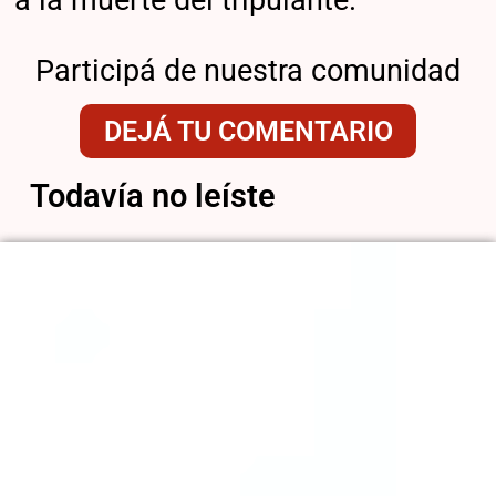
a la muerte del tripulante.
Participá de nuestra comunidad
DEJÁ TU COMENTARIO
Todavía no leíste