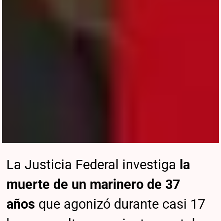
La Justicia Federal investiga
la
muerte de un marinero de 37
años
que agonizó durante casi 17