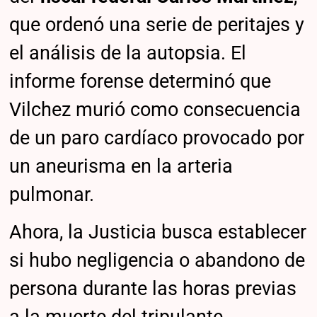
que ordenó una serie de peritajes y
el análisis de la autopsia. El
informe forense determinó que
Vilchez murió como consecuencia
de un paro cardíaco provocado por
un aneurisma en la arteria
pulmonar.
Ahora, la Justicia busca establecer
si hubo negligencia o abandono de
persona durante las horas previas