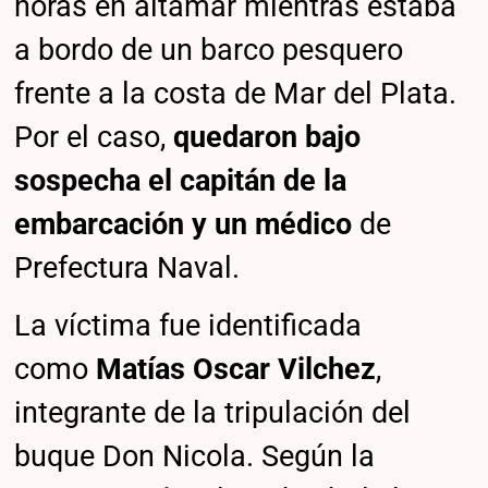
horas en altamar mientras estaba
a bordo de un barco pesquero
frente a la costa de Mar del Plata.
Por el caso,
quedaron bajo
sospecha el capitán de la
embarcación y un médico
de
Prefectura Naval.
La víctima fue identificada
como
Matías Oscar Vilchez
,
integrante de la tripulación del
buque Don Nicola. Según la