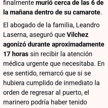
finalmente
murió cerca de las 6 de
la mañana dentro de su camarote
.
El abogado de la familia, Leandro
Laserna, aseguró que
Vilchez
agonizó durante aproximadamente
17 horas
sin recibir la atención
médica urgente que necesitaba. En
ese sentido, remarcó que si se
hubiera cumplido de inmediato la
orden de regresar al puerto, el
marinero podría haber tenido