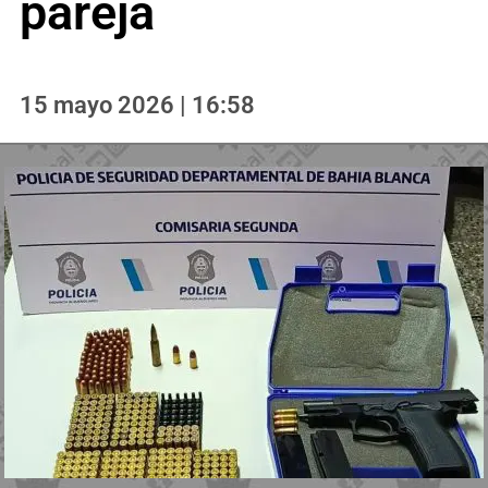
pareja
15 mayo 2026 | 16:58