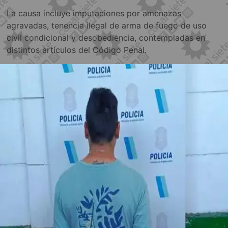
La causa incluye imputaciones por amenazas
agravadas, tenencia ilegal de arma de fuego de uso
civil condicional y desobediencia, contempladas en
distintos artículos del Código Penal.