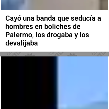
Cayó una banda que seducía a
hombres en boliches de
Palermo, los drogaba y los
devalijaba