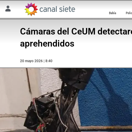
Bahía
Poli
Cámaras del CeUM detectaro
aprehendidos
20 mayo 2026 | 8:40