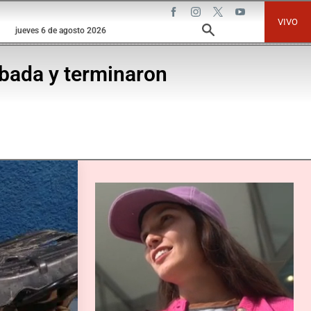
VIVO
jueves 6 de agosto 2026
bada y terminaron