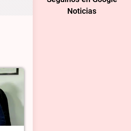
Noticias