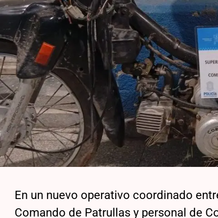
En un nuevo operativo coordinado entr
Comando de Patrullas y personal de Con