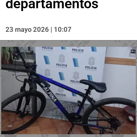
departamentos
23 mayo 2026 | 10:07