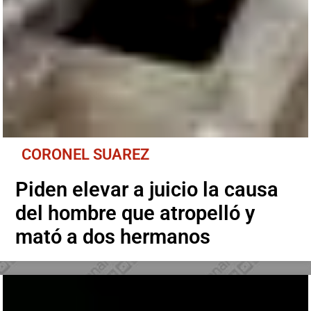
CORONEL SUAREZ
Piden elevar a juicio la causa
del hombre que atropelló y
mató a dos hermanos