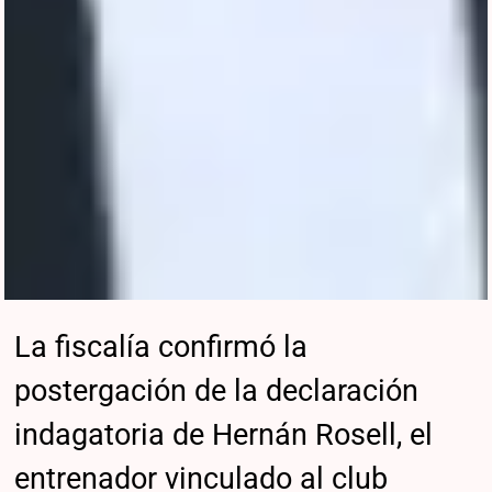
La fiscalía confirmó la
postergación de la declaración
indagatoria de Hernán Rosell, el
entrenador vinculado al club