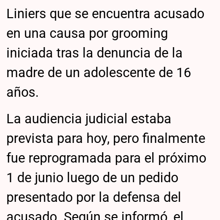
Liniers que se encuentra acusado
en una causa por grooming
iniciada tras la denuncia de la
madre de un adolescente de 16
años.
La audiencia judicial estaba
prevista para hoy, pero finalmente
fue reprogramada para el próximo
1 de junio luego de un pedido
presentado por la defensa del
acusado. Según se informó, el