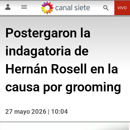
VIVO
Postergaron la
indagatoria de
Hernán Rosell en la
causa por grooming
27 mayo 2026 | 10:04