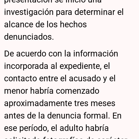
investigación para determinar el
alcance de los hechos
denunciados.
De acuerdo con la información
incorporada al expediente, el
contacto entre el acusado y el
menor habría comenzado
aproximadamente tres meses
antes de la denuncia formal. En
ese período, el adulto habría