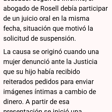
abogado de Rosell debía participar
de un juicio oral en la misma
fecha, situación que motivó la
solicitud de suspensión.
La causa se originó cuando una
mujer denunció ante la Justicia
que su hijo había recibido
reiterados pedidos para enviar
imágenes íntimas a cambio de
dinero. A partir de esa
presentación se inició una