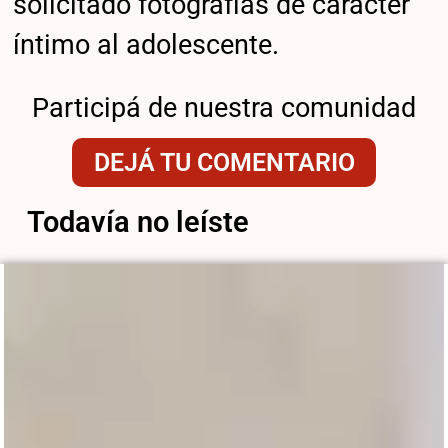
solicitado fotografías de carácter
íntimo al adolescente.
Participá de nuestra comunidad
DEJÁ TU COMENTARIO
Todavía no leíste