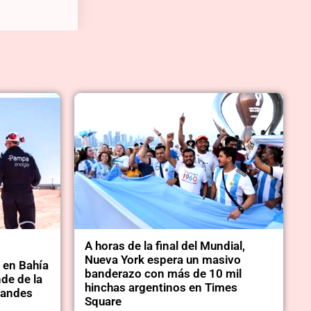
A horas de la final del Mundial,
Nueva York espera un masivo
 en Bahía
banderazo con más de 10 mil
de de la
hinchas argentinos en Times
randes
Square