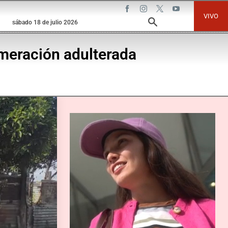
VIVO
sábado 18 de julio 2026
umeración adulterada