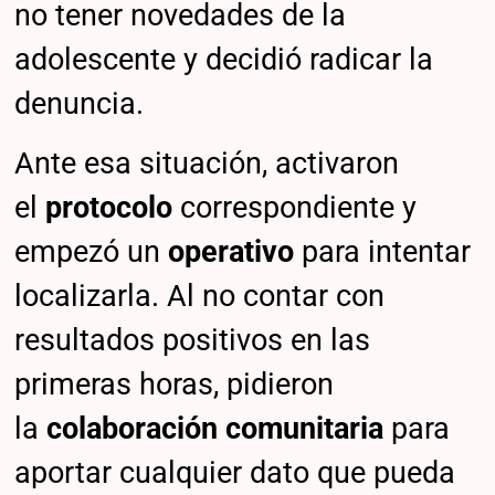
no tener novedades de la
adolescente y decidió radicar la
denuncia.
Ante esa situación, activaron
el
protocolo
correspondiente y
empezó un
operativo
para intentar
localizarla. Al no contar con
resultados positivos en las
primeras horas, pidieron
la
colaboración comunitaria
para
aportar cualquier dato que pueda