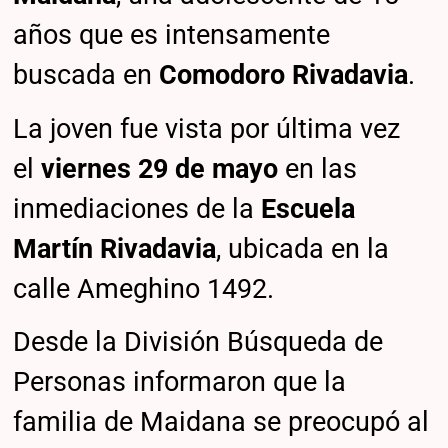
años que es intensamente
buscada en
Comodoro Rivadavia
.
La joven fue vista por última vez
el
viernes 29 de mayo
en las
inmediaciones de la
Escuela
Martín Rivadavia
, ubicada en la
calle Ameghino 1492.
Desde la División Búsqueda de
Personas informaron que la
familia de Maidana se preocupó al