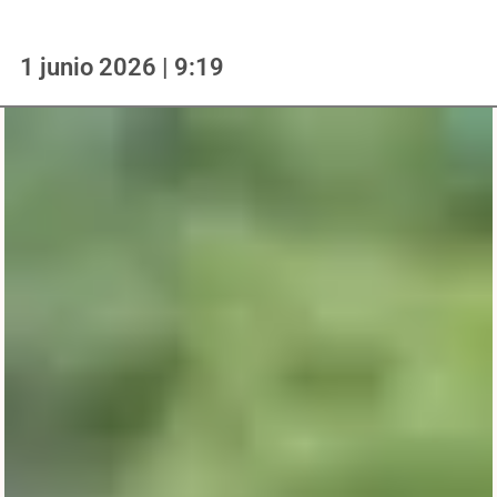
1 junio 2026 | 9:19