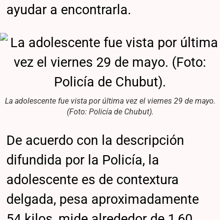
ayudar a encontrarla.
La adolescente fue vista por última vez el viernes 29 de mayo.
(Foto: Policía de Chubut).
De acuerdo con la descripción
difundida por la Policía, la
adolescente es de contextura
delgada, pesa aproximadamente
54 kilos, mide alrededor de 1,60