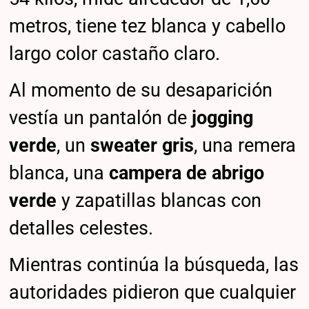
metros, tiene tez blanca y cabello
largo color castaño claro.
Al momento de su desaparición
vestía un pantalón de
jogging
verde
, un
sweater gris
, una remera
blanca, una
campera de abrigo
verde
y zapatillas blancas con
detalles celestes.
Mientras continúa la búsqueda, las
autoridades pidieron que cualquier