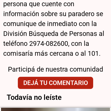
persona que cuente con
información sobre su paradero se
comunique de inmediato con la
División Búsqueda de Personas al
teléfono 2974-082600, con la
comisaría más cercana o al 101.
Participá de nuestra comunidad
DEJÁ TU COMENTARIO
Todavía no leíste