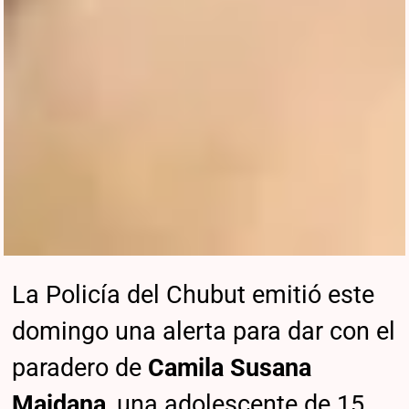
La Policía del Chubut emitió este
domingo una alerta para dar con el
paradero de
Camila Susana
Maidana
, una adolescente de 15