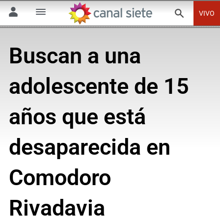
VIVO
Buscan a una
adolescente de 15
años que está
desaparecida en
Comodoro
Rivadavia