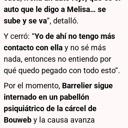
auto que le digo a Melisa… se
sube y se va
”, detalló.
Y cerró: “
Yo de ahí no tengo más
contacto con ella
y no sé más
nada, entonces no entiendo por
qué quedo pegado con todo esto”.
Por el momento,
Barrelier
sigue
internado en un pabellón
psiquiátrico de la cárcel de
Bouweb
y la causa avanza