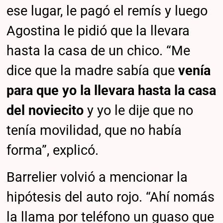
ese lugar, le pagó el remís y luego
Agostina le pidió que la llevara
hasta la casa de un chico. “Me
dice que la madre sabía que
venía
para que yo la llevara hasta la casa
del noviecito
y yo le dije que no
tenía movilidad, que no había
forma”, explicó.
Barrelier volvió a mencionar la
hipótesis del auto rojo. “Ahí nomás
la llama por teléfono un guaso que