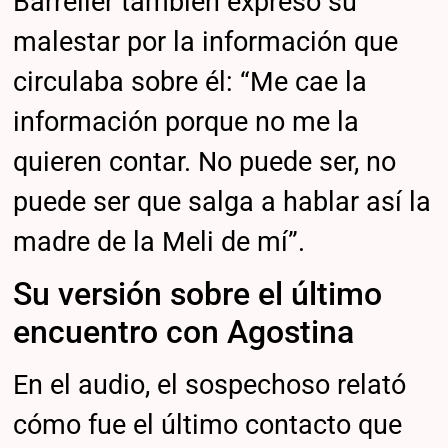
Barrelier también expresó su
malestar por la información que
circulaba sobre él: “Me cae la
información porque no me la
quieren contar. No puede ser, no
puede ser que salga a hablar así la
madre de la Meli de mí”.
Su versión sobre el último
encuentro con Agostina
En el audio, el sospechoso relató
cómo fue el último contacto que