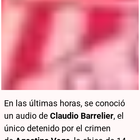
En las últimas horas, se conoció
un audio de
Claudio Barrelier
, el
único detenido por el crimen