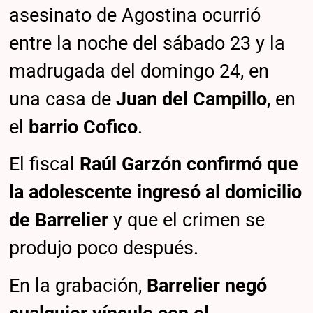
asesinato de Agostina ocurrió
entre la noche del sábado 23 y la
madrugada del domingo 24, en
una casa de
Juan del Campillo
, en
el
barrio
Cofico
.
El fiscal
Raúl Garzón confirmó que
la adolescente ingresó al domicilio
de Barrelier
y que el crimen se
produjo poco después.
En la grabación,
Barrelier
negó