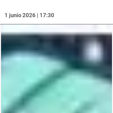
1 junio 2026 | 17:30