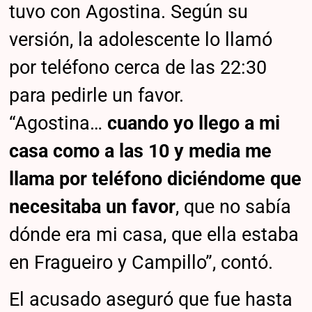
tuvo con Agostina. Según su
versión, la adolescente lo llamó
por teléfono cerca de las 22:30
para pedirle un favor.
“Agostina…
cuando yo llego a mi
casa como a las 10 y media me
llama por teléfono diciéndome que
necesitaba un favor
, que no sabía
dónde era mi casa, que ella estaba
en Fragueiro y Campillo”, contó.
El acusado aseguró que fue hasta