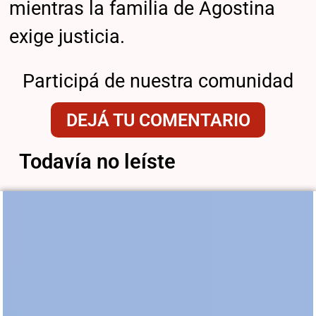
mientras la familia de Agostina
exige justicia.
Participá de nuestra comunidad
DEJÁ TU COMENTARIO
Todavía no leíste