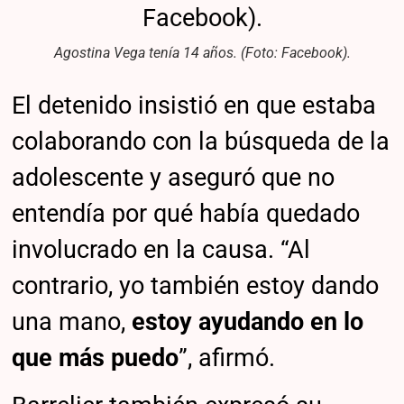
Agostina Vega tenía 14 años. (Foto: Facebook).
El detenido insistió en que estaba
colaborando con la búsqueda de la
adolescente y aseguró que no
entendía por qué había quedado
involucrado en la causa. “Al
contrario, yo también estoy dando
una mano,
estoy ayudando en lo
que más puedo
”, afirmó.