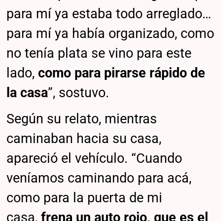
para mí ya estaba todo arreglado…
para mí ya había organizado, como
no tenía plata se vino para este
lado,
como para pirarse rápido de
la casa
”, sostuvo.
Según su relato, mientras
caminaban hacia su casa,
apareció el vehículo. “Cuando
veníamos caminando para acá,
como para la puerta de mi
casa,
frena un auto rojo, que es el