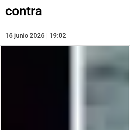
contra
16 junio 2026 | 19:02