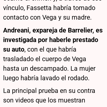
vínculo, Fassetta habría tomado
contacto con Vega y su madre.
Andreani, expareja de Barrelier, es
investigada por haberle prestado
su auto
, con el que habría
trasladado el cuerpo de Vega
hasta un descampado. La mujer
luego habría lavado el rodado.
La principal prueba en su contra
son videos que los muestran