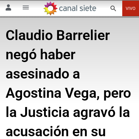
VIVO
Claudio Barrelier
negó haber
asesinado a
Agostina Vega, pero
la Justicia agravó la
acusación en su