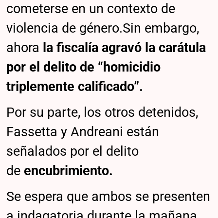
cometerse en un contexto de
violencia de género.Sin embargo,
ahora
la fiscalía agravó la carátula
por el delito de “homicidio
triplemente calificado”.
Por su parte, los otros detenidos,
Fassetta y Andreani están
señalados por el delito
de
encubrimiento.
Se espera que ambos se presenten
a indagatoria durante la mañana