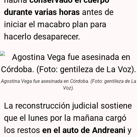
habría
conservado el cuerpo
durante varias horas
antes de
iniciar el macabro plan para
hacerlo desaparecer.
Agostina Vega fue asesinada en Córdoba. (Foto: gentileza de La
Voz).
La reconstrucción judicial sostiene
que el lunes por la mañana cargó
los restos
en el auto de Andreani
y