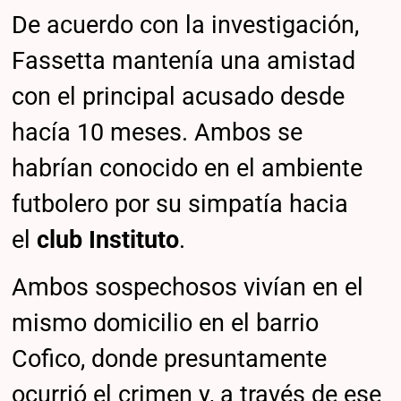
De acuerdo con la investigación,
Fassetta mantenía una amistad
con el principal acusado desde
hacía 10 meses. Ambos se
habrían conocido en el ambiente
futbolero por su simpatía hacia
el
club Instituto
.
Ambos sospechosos vivían en el
mismo domicilio en el barrio
Cofico, donde presuntamente
ocurrió el crimen y, a través de ese