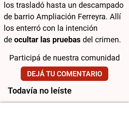
los trasladó hasta un descampado
de barrio Ampliación Ferreyra. Allí
los enterró con la intención
de
ocultar las pruebas
del crimen.
Participá de nuestra comunidad
DEJÁ TU COMENTARIO
Todavía no leíste