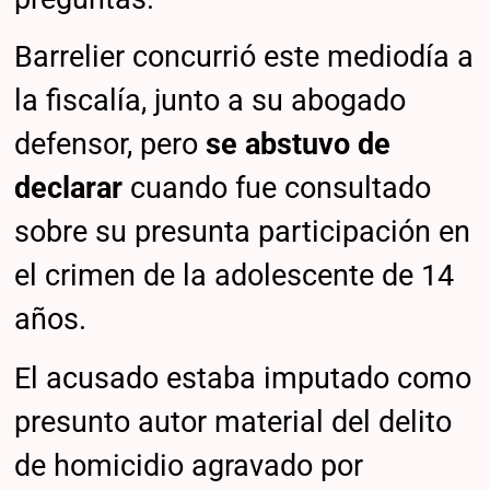
Barrelier concurrió este mediodía a
la fiscalía, junto a su abogado
defensor, pero
se abstuvo de
declarar
cuando fue consultado
sobre su presunta participación en
el crimen de la adolescente de 14
años.
El acusado estaba imputado como
presunto autor material del delito
de homicidio agravado por