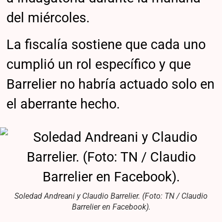
del miércoles.
La fiscalía sostiene que cada uno
cumplió un rol específico y que
Barrelier no habría actuado solo en
el aberrante hecho.
Soledad Andreani y Claudio Barrelier. (Foto: TN / Claudio
Barrelier en Facebook).