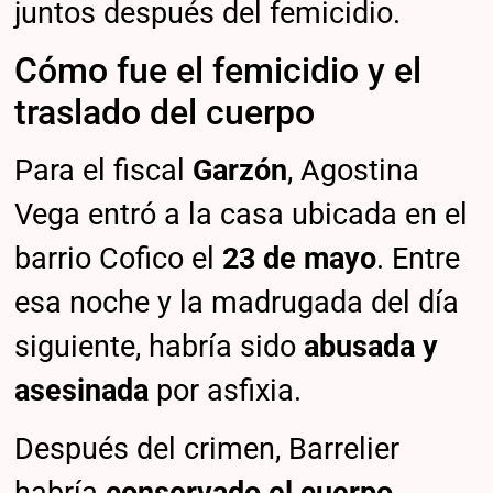
juntos después del femicidio.
Cómo fue el femicidio y el
traslado del cuerpo
Para el fiscal
Garzón
, Agostina
Vega entró a la casa ubicada en el
barrio Cofico el
23 de mayo
. Entre
esa noche y la madrugada del día
siguiente, habría sido
abusada y
asesinada
por asfixia.
Después del crimen, Barrelier