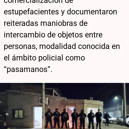
comercialización de
estupefacientes y documentaron
reiteradas maniobras de
intercambio de objetos entre
personas, modalidad conocida en
el ámbito policial como
“pasamanos”.