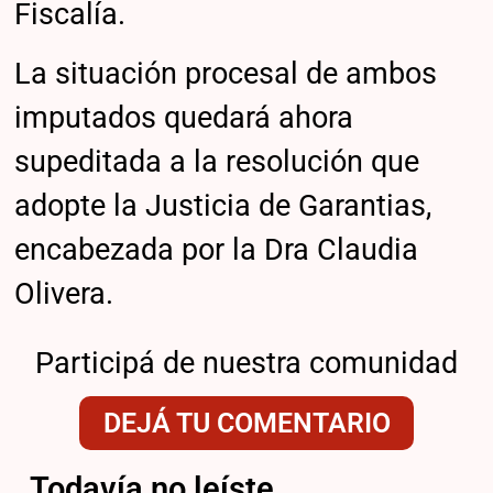
Fiscalía.
La situación procesal de ambos
imputados quedará ahora
supeditada a la resolución que
adopte la Justicia de Garantias,
encabezada por la Dra Claudia
Olivera.
Participá de nuestra comunidad
DEJÁ TU COMENTARIO
Todavía no leíste