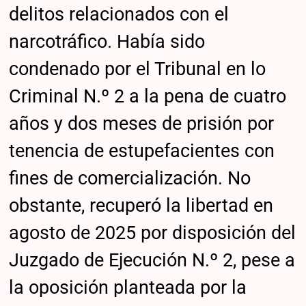
delitos relacionados con el
narcotráfico. Había sido
condenado por el Tribunal en lo
Criminal N.º 2 a la pena de cuatro
años y dos meses de prisión por
tenencia de estupefacientes con
fines de comercialización. No
obstante, recuperó la libertad en
agosto de 2025 por disposición del
Juzgado de Ejecución N.º 2, pese a
la oposición planteada por la