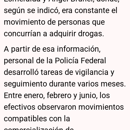
según se indicó, era constante el
movimiento de personas que
concurrían a adquirir drogas.
A partir de esa información,
personal de la Policía Federal
desarrolló tareas de vigilancia y
seguimiento durante varios meses.
Entre enero, febrero y junio, los
efectivos observaron movimientos
compatibles con la