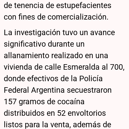
de tenencia de estupefacientes
con fines de comercialización.
La investigación tuvo un avance
significativo durante un
allanamiento realizado en una
vivienda de calle Esmeralda al 700,
donde efectivos de la Policía
Federal Argentina secuestraron
157 gramos de cocaína
distribuidos en 52 envoltorios
listos para la venta, además de