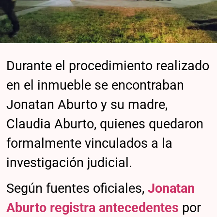
Durante el procedimiento realizado
en el inmueble se encontraban
Jonatan Aburto y su madre,
Claudia Aburto, quienes quedaron
formalmente vinculados a la
investigación judicial.
Según fuentes oficiales,
Jonatan
Aburto registra antecedentes
por