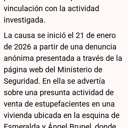
vinculación con la actividad
investigada.
La causa se inició el 21 de enero
de 2026 a partir de una denuncia
anónima presentada a través de la
página web del Ministerio de
Seguridad. En ella se advertía
sobre una presunta actividad de
venta de estupefacientes en una
vivienda ubicada en la esquina de
Esmeralda y Ángel Brunel, donde,