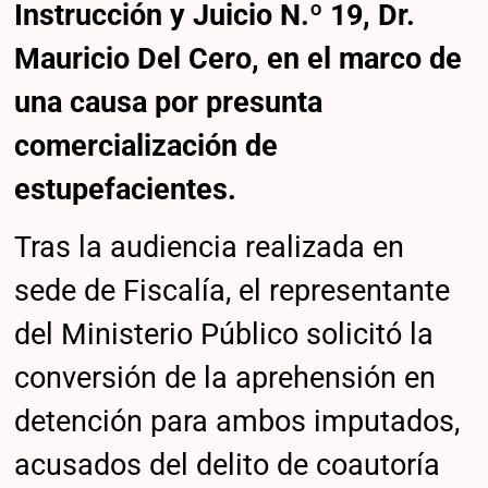
Instrucción y Juicio N.º 19, Dr.
Mauricio Del Cero, en el marco de
una causa por presunta
comercialización de
estupefacientes.
Tras la audiencia realizada en
sede de Fiscalía, el representante
del Ministerio Público solicitó la
conversión de la aprehensión en
detención para ambos imputados,
acusados del delito de coautoría