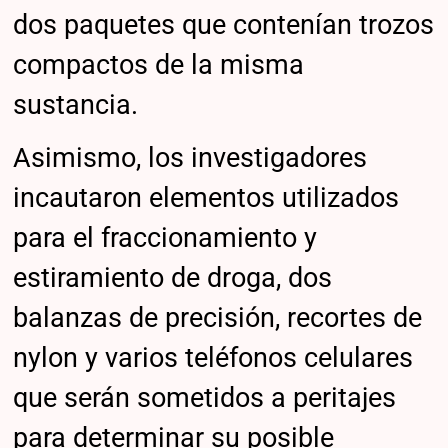
dos paquetes que contenían trozos
compactos de la misma
sustancia.
Asimismo, los investigadores
incautaron elementos utilizados
para el fraccionamiento y
estiramiento de droga, dos
balanzas de precisión, recortes de
nylon y varios teléfonos celulares
que serán sometidos a peritajes
para determinar su posible