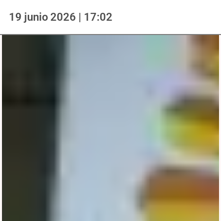
19 junio 2026 | 17:02