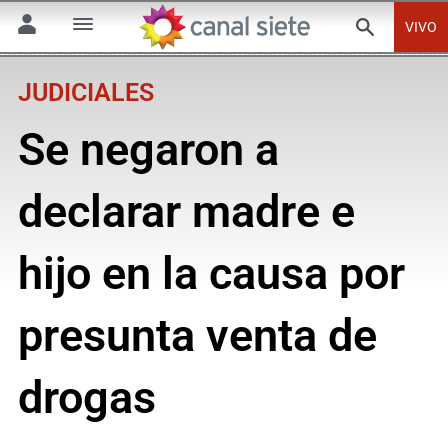
VIVO
JUDICIALES
Se negaron a
declarar madre e
hijo en la causa por
presunta venta de
drogas