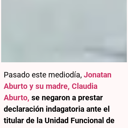
Pasado este mediodía,
Jonatan
Aburto y su madre, Claudia
Aburto,
se negaron a prestar
declaración indagatoria ante el
titular de la Unidad Funcional de