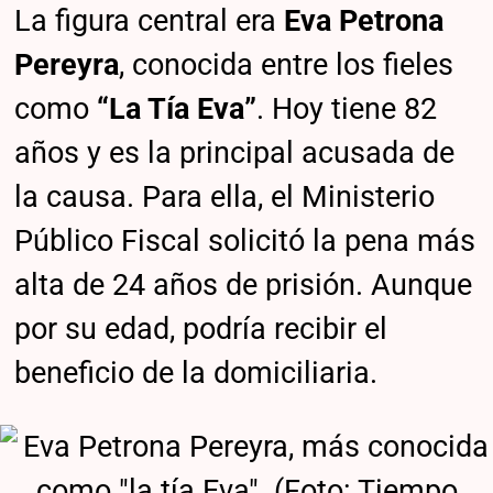
La figura central era
Eva Petrona
Pereyra
, conocida entre los fieles
como
“La Tía Eva”
. Hoy tiene 82
años y es la principal acusada de
la causa. Para ella, el Ministerio
Público Fiscal solicitó la pena más
alta de 24 años de prisión. Aunque
por su edad, podría recibir el
beneficio de la domiciliaria.