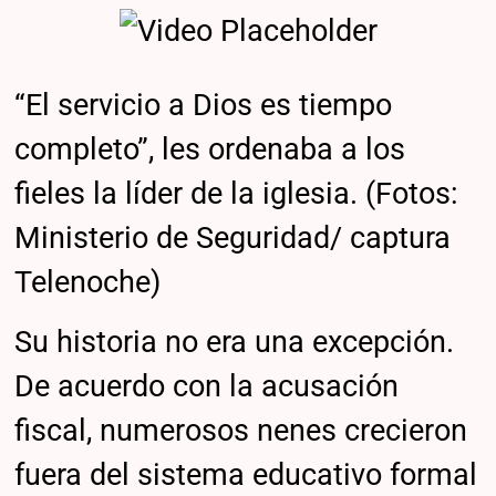
“El servicio a Dios es tiempo
completo”, les ordenaba a los
fieles la líder de la iglesia. (Fotos:
Ministerio de Seguridad/ captura
Telenoche)
Su historia no era una excepción.
De acuerdo con la acusación
fiscal, numerosos nenes crecieron
fuera del sistema educativo formal