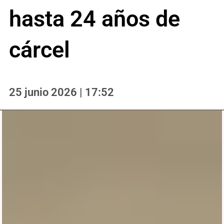
hasta 24 años de
cárcel
25 junio 2026 | 17:52