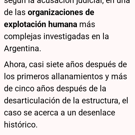
según la acusación judicial, en una
de las
organizaciones de
explotación humana
más
complejas investigadas en la
Argentina.
Ahora, casi siete años después de
los primeros allanamientos y más
de cinco años después de la
desarticulación de la estructura, el
caso se acerca a un desenlace
histórico.