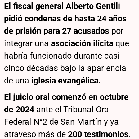
El fiscal general Alberto Gentili
pidió condenas de hasta 24 años
de prisión para 27 acusados
por
integrar una
asociación ilícita
que
habría funcionado durante casi
cinco décadas bajo la apariencia
de una
iglesia evangélica.
El juicio oral comenzó en octubre
de 2024
ante el Tribunal Oral
Federal N°2 de San Martín y ya
atravesó más de
200 testimonios
.