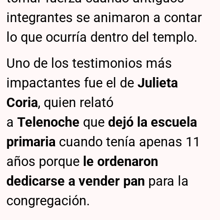
integrantes se animaron a contar
lo que ocurría dentro del templo.
Uno de los testimonios más
impactantes fue el de
Julieta
Coria
, quien relató
a
Telenoche
que
dejó la escuela
primaria
cuando tenía apenas 11
años porque
le ordenaron
dedicarse a vender pan
para la
congregación.