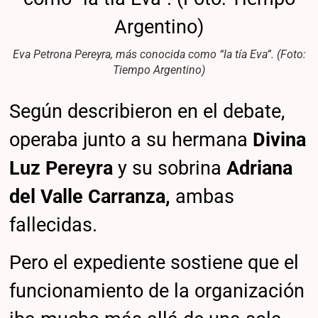
Eva Petrona Pereyra, más conocida como “la tía Eva”. (Foto:
Tiempo Argentino)
Según describieron en el debate,
operaba junto a su hermana
Divina
Luz Pereyra
y su sobrina
Adriana
del Valle Carranza,
ambas
fallecidas.
Pero el expediente sostiene que el
funcionamiento de la organización