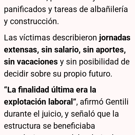
panificados y tareas de albañilería
y construcción.
Las víctimas describieron
jornadas
extensas, sin salario, sin aportes,
sin vacaciones
y sin posibilidad de
decidir sobre su propio futuro.
“La finalidad última era la
explotación laboral”
, afirmó Gentili
durante el juicio, y señaló que la
estructura se beneficiaba