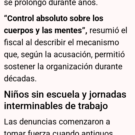
se prolongó durante años.
“Control absoluto sobre los
cuerpos y las mentes”,
resumió el
fiscal al describir el mecanismo
que, según la acusación, permitió
sostener la organización durante
décadas.
Niños sin escuela y jornadas
interminables de trabajo
Las denuncias comenzaron a
tomar fuerza cuando antiguos