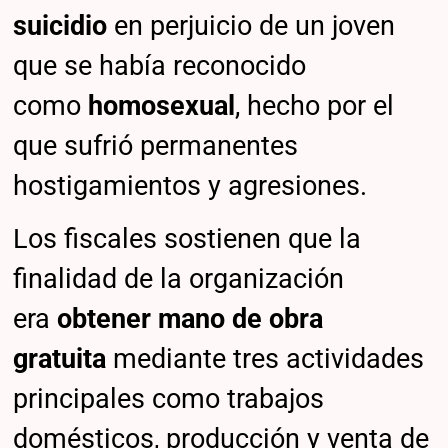
suicidio
en perjuicio de un joven
que se había reconocido
como
homosexual
, hecho por el
que sufrió permanentes
hostigamientos y agresiones.
Los fiscales sostienen que la
finalidad de la organización
era
obtener mano de obra
gratuita
mediante tres actividades
principales como trabajos
domésticos, producción y venta de