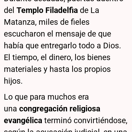
del
Templo Filadelfia
de La
Matanza, miles de fieles
escucharon el mensaje de que
había que entregarlo todo a Dios.
El tiempo, el dinero, los bienes
materiales y hasta los propios
hijos.
Lo que para muchos era
una
congregación religiosa
evangélica
terminó convirtiéndose,