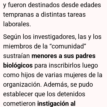
y fueron destinados desde edades
tempranas a distintas tareas
laborales.
Según los investigadores, las y los
miembros de la “comunidad”
sustraían
menores a sus padres
biológicos
para inscribirlos luego
como hijos de varias mujeres de la
organización. Además, se pudo
establecer que los detenidos
cometieron
instigación al