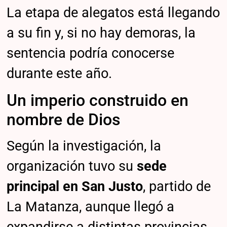
La etapa de alegatos está llegando
a su fin y, si no hay demoras, la
sentencia podría conocerse
durante este año.
Un imperio construido en
nombre de Dios
Según la investigación, la
organización tuvo su
sede
principal en San Justo
, partido de
La Matanza, aunque llegó a